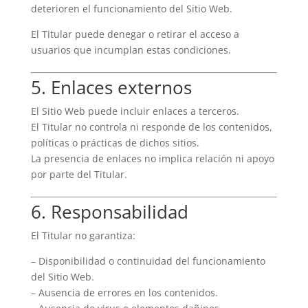
deterioren el funcionamiento del Sitio Web.
El Titular puede denegar o retirar el acceso a
usuarios que incumplan estas condiciones.
5. Enlaces externos
El Sitio Web puede incluir enlaces a terceros.
El Titular no controla ni responde de los contenidos,
políticas o prácticas de dichos sitios.
La presencia de enlaces no implica relación ni apoyo
por parte del Titular.
6. Responsabilidad
El Titular no garantiza:
– Disponibilidad o continuidad del funcionamiento
del Sitio Web.
– Ausencia de errores en los contenidos.