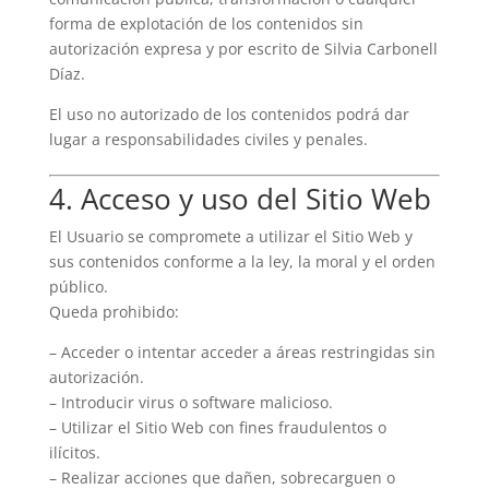
forma de explotación de los contenidos sin
autorización expresa y por escrito de Silvia Carbonell
Díaz.
El uso no autorizado de los contenidos podrá dar
lugar a responsabilidades civiles y penales.
4. Acceso y uso del Sitio Web
El Usuario se compromete a utilizar el Sitio Web y
sus contenidos conforme a la ley, la moral y el orden
público.
Queda prohibido:
– Acceder o intentar acceder a áreas restringidas sin
autorización.
– Introducir virus o software malicioso.
– Utilizar el Sitio Web con fines fraudulentos o
ilícitos.
– Realizar acciones que dañen, sobrecarguen o