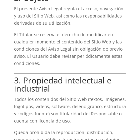
El presente Aviso Legal regula el acceso, navegación
y uso del Sitio Web, así como las responsabilidades
derivadas de su utilización.
El Titular se reserva el derecho de modificar en
cualquier momento el contenido del Sitio Web y las
condiciones del Aviso Legal sin obligación de previo
aviso. El Usuario debe revisar periódicamente estas
condiciones.
3. Propiedad intelectual e
industrial
Todos los contenidos del Sitio Web (textos, imágenes,
logotipos, vídeos, software, diseño gráfico, estructura
y códigos fuente) son titularidad del Responsable o
cuenta con licencia de uso.
Queda prohibida la reproducción, distribución,
comunicación pública, transformación o cualquier