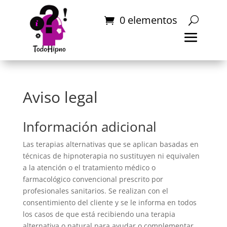
0 elementos
Aviso legal
Información adicional
Las terapias alternativas que se aplican basadas en
técnicas de hipnoterapia no sustituyen ni equivalen
a la atención o el tratamiento médico o
farmacológico convencional prescrito por
profesionales sanitarios. Se realizan con el
consentimiento del cliente y se le informa en todos
los casos de que está recibiendo una terapia
alternativa o natural para ayudar o complementar