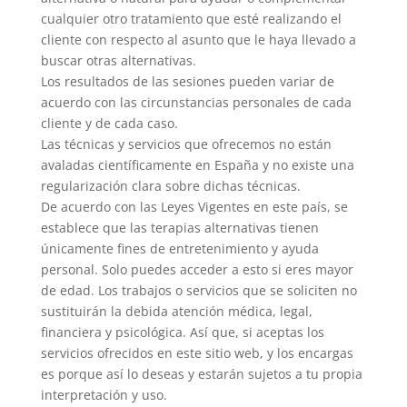
cualquier otro tratamiento que esté realizando el
cliente con respecto al asunto que le haya llevado a
buscar otras alternativas.
Los resultados de las sesiones pueden variar de
acuerdo con las circunstancias personales de cada
cliente y de cada caso.
Las técnicas y servicios que ofrecemos no están
avaladas científicamente en España y no existe una
regularización clara sobre dichas técnicas.
De acuerdo con las Leyes Vigentes en este país, se
establece que las terapias alternativas tienen
únicamente fines de entretenimiento y ayuda
personal. Solo puedes acceder a esto si eres mayor
de edad. Los trabajos o servicios que se soliciten no
sustituirán la debida atención médica, legal,
financiera y psicológica. Así que, si aceptas los
servicios ofrecidos en este sitio web, y los encargas
es porque así lo deseas y estarán sujetos a tu propia
interpretación y uso.