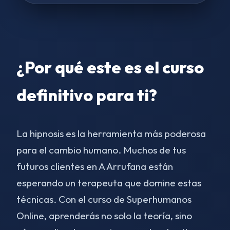
¿Por qué este es el curso
definitivo para ti?
La hipnosis es la herramienta más poderosa
para el cambio humano. Muchos de tus
futuros clientes en A Arrufana están
esperando un terapeuta que domine estas
técnicas. Con el curso de Superhumanos
Online, aprenderás no solo la teoría, sino