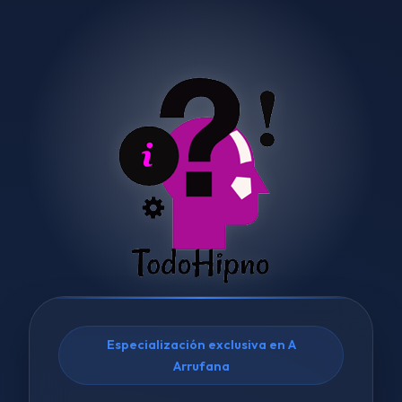
Especialización exclusiva en A
Arrufana