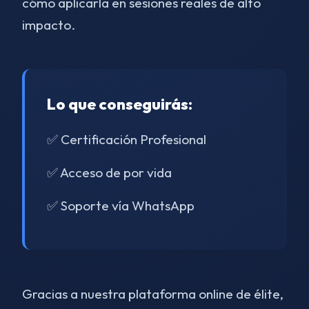
cómo aplicarla en sesiones reales de alto
impacto.
Lo que conseguirás:
✅ Certificación Profesional
✅ Acceso de por vida
✅ Soporte vía WhatsApp
Gracias a nuestra plataforma online de élite,