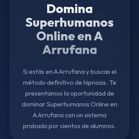
Domina
Superhumanos
Online en A
Arrufana
Si estás en A Arrufana y buscas el
método definitivo de hipnosis. Te
presentamos la oportunidad de
dominar Superhumanos Online en
A Arrufana con un sistema
probado por cientos de alumnos.