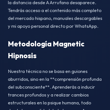
la distancia desde A Arrufana desaparece.
Tendrás acceso a el contenido más completo
del mercado hispano, manuales descargables
y mi apoyo personal directo por WhatsApp.
Metodología Magnetic
Hipnosis
Nuestra técnica no se basa en guiones
aburridos, sino en la **comprensión profunda
del subconsciente**. Aprenderás a inducir
trances profundos y a realizar cambios
estructurales en la psique humana, todo