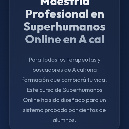
Maestría
Profesional en
Superhumanos
Online en A cal
Para todos los terapeutas y
buscadores de A cal: una
formación que cambiará tu vida.
Este curso de Superhumanos
Online ha sido diseñado para un
sistema probado por cientos de
alumnos.