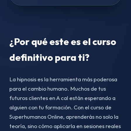
¿Por qué este es el curso
definitivo para ti?
La hipnosis es la herramienta más poderosa
para el cambio humano. Muchos de tus
futuros clientes en A cal están esperando a
alguien con tu formación. Con el curso de
Superhumanos Online, aprenderás no solo la
teoría, sino cómo aplicarla en sesiones reales