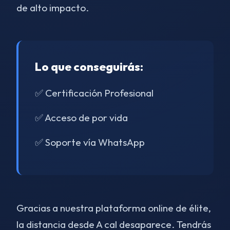
de alto impacto.
Lo que conseguirás:
✅ Certificación Profesional
✅ Acceso de por vida
✅ Soporte vía WhatsApp
Gracias a nuestra plataforma online de élite,
la distancia desde A cal desaparece. Tendrás