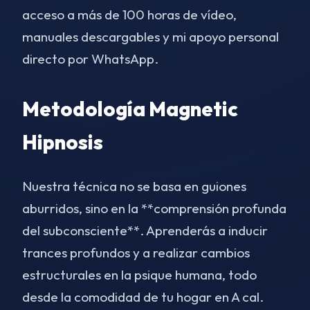
acceso a más de 100 horas de vídeo,
manuales descargables y mi apoyo personal
directo por WhatsApp.
Metodología Magnetic
Hipnosis
Nuestra técnica no se basa en guiones
aburridos, sino en la **comprensión profunda
del subconsciente**. Aprenderás a inducir
trances profundos y a realizar cambios
estructurales en la psique humana, todo
desde la comodidad de tu hogar en A cal.