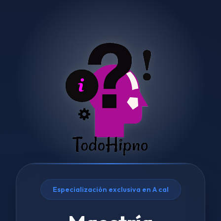
Especialización exclusiva en A cal