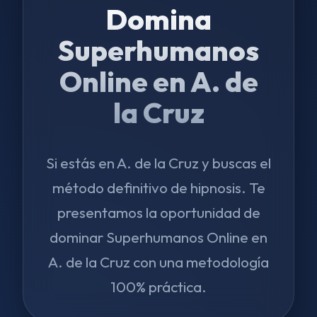
Domina
Superhumanos
Online en A. de
la Cruz
Si estás en A. de la Cruz y buscas el
método definitivo de hipnosis. Te
presentamos la oportunidad de
dominar Superhumanos Online en
A. de la Cruz con una metodología
100% práctica.