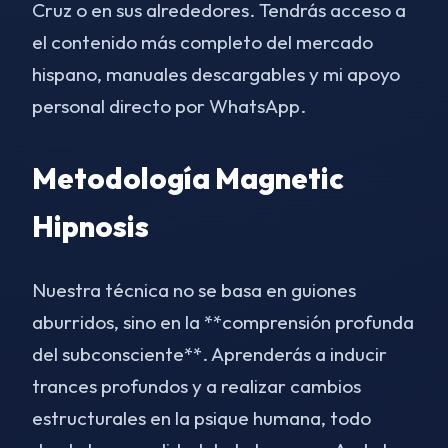
Cruz o en sus alrededores. Tendrás acceso a
el contenido más completo del mercado
hispano, manuales descargables y mi apoyo
personal directo por WhatsApp.
Metodología Magnetic
Hipnosis
Nuestra técnica no se basa en guiones
aburridos, sino en la **comprensión profunda
del subconsciente**. Aprenderás a inducir
trances profundos y a realizar cambios
estructurales en la psique humana, todo