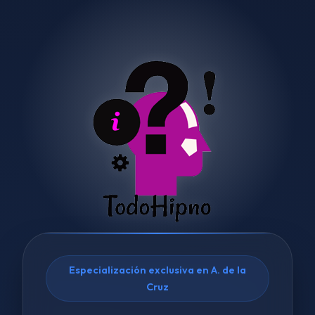
Especialización exclusiva en A. de la
Cruz