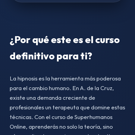
¿Por qué este es el curso
definitivo para ti?
La hipnosis es la herramienta más poderosa
para el cambio humano. En A. de la Cruz,
existe una demanda creciente de
profesionales un terapeuta que domine estas
técnicas. Con el curso de Superhumanos
Online, aprenderás no solo la teoría, sino