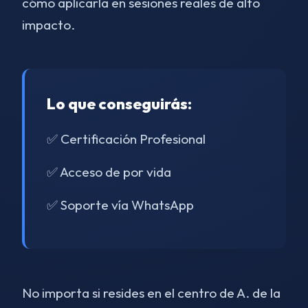
cómo aplicarla en sesiones reales de alto
impacto.
Lo que conseguirás:
✅ Certificación Profesional
✅ Acceso de por vida
✅ Soporte vía WhatsApp
No importa si resides en el centro de A. de la