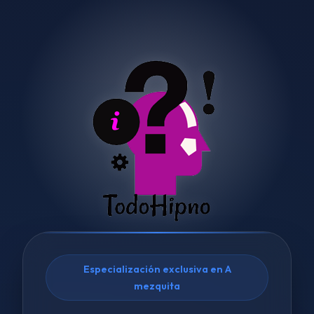
Especialización exclusiva en A
mezquita