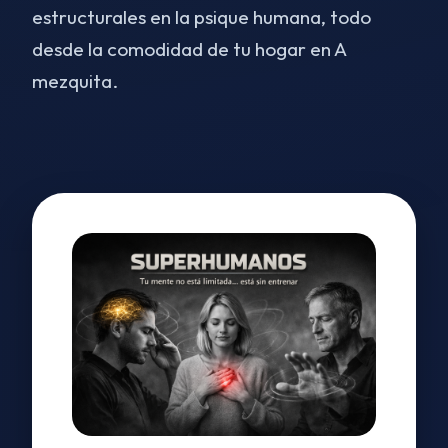
estructurales en la psique humana, todo
desde la comodidad de tu hogar en A
mezquita.