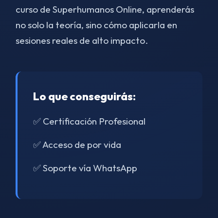
curso de Superhumanos Online, aprenderás
no solo la teoría, sino cómo aplicarla en
sesiones reales de alto impacto.
Lo que conseguirás:
✅ Certificación Profesional
✅ Acceso de por vida
✅ Soporte vía WhatsApp