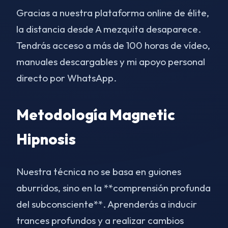
Gracias a nuestra plataforma online de élite,
la distancia desde A mezquita desaparece.
Tendrás acceso a más de 100 horas de vídeo,
manuales descargables y mi apoyo personal
directo por WhatsApp.
Metodología Magnetic
Hipnosis
Nuestra técnica no se basa en guiones
aburridos, sino en la **comprensión profunda
del subconsciente**. Aprenderás a inducir
trances profundos y a realizar cambios