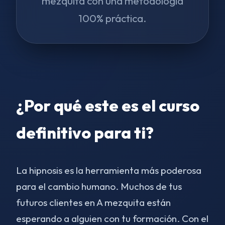
mezquita con una metodología
100% práctica.
¿Por qué este es el curso
definitivo para ti?
La hipnosis es la herramienta más poderosa
para el cambio humano. Muchos de tus
futuros clientes en A mezquita están
esperando a alguien con tu formación. Con el