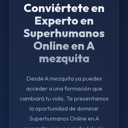
Conviértete en
Experto en
Superhumanos
Online en A
mezquita
Desde A mezquita ya puedes
acceder a una formación que
cambiará tu vida. Te presentamos
la oportunidad de dominar
Superhumanos Online en A