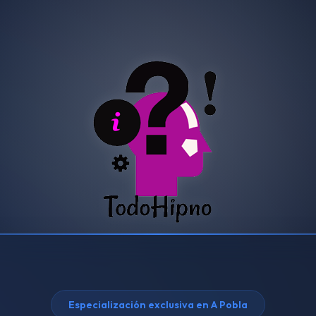
Especialización exclusiva en A Pobla