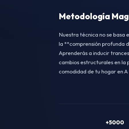
Metodología Magn
Nuestra técnica no se basa e
la **comprensión profunda d
Aprenderás a inducir trances
cambios estructurales en la
comodidad de tu hogar en A 
+5000