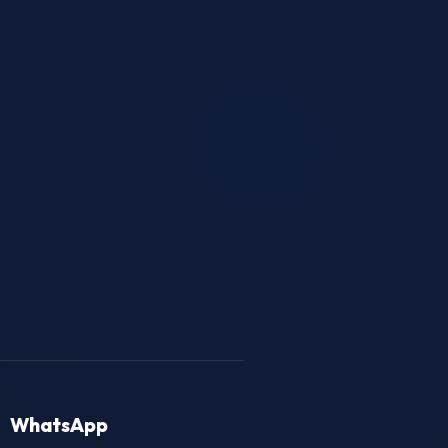
WhatsApp