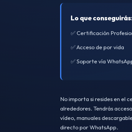
Lo que conseguirás
✅ Certificación Profesio
✅ Acceso de por vida
✅ Soporte vía WhatsAp
No importa si resides en el c
alrededores. Tendrás acceso
vídeo, manuales descargable
directo por WhatsApp.