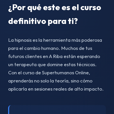
¿Por qué este es el curso
definitivo para ti?
La hipnosis es la herramienta más poderosa
para el cambio humano. Muchos de tus
futuros clientes en A Riba están esperando
un terapeuta que domine estas técnicas.
Con el curso de Superhumanos Online,
aprenderás no solo la teoría, sino cómo
aplicarla en sesiones reales de alto impacto.