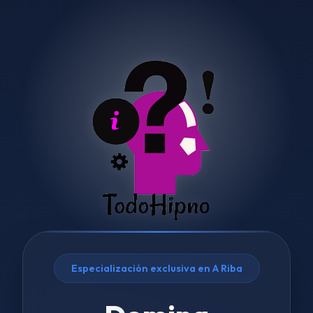
Especialización exclusiva en A Riba