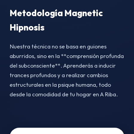
Metodología Magnetic
Hipnosis
Nuestra técnica no se basa en guiones
aburridos, sino en la **comprensión profunda
del subconsciente**. Aprenderás a inducir
trances profundos y a realizar cambios
estructurales en la psique humana, todo
desde la comodidad de tu hogar en A Riba.