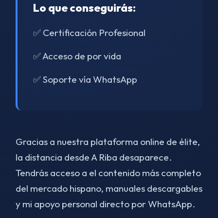
Lo que conseguirás:
✅ Certificación Profesional
✅ Acceso de por vida
✅ Soporte vía WhatsApp
Gracias a nuestra plataforma online de élite,
la distancia desde A Riba desaparece.
Tendrás acceso a el contenido más completo
del mercado hispano, manuales descargables
y mi apoyo personal directo por WhatsApp.