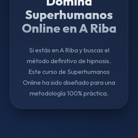
Domina
Superhumanos
Online en A Riba
Si estás en A Riba y buscas el
método definitivo de hipnosis.
Este curso de Superhumanos
Online ha sido diseñado para una
metodología 100% práctica.