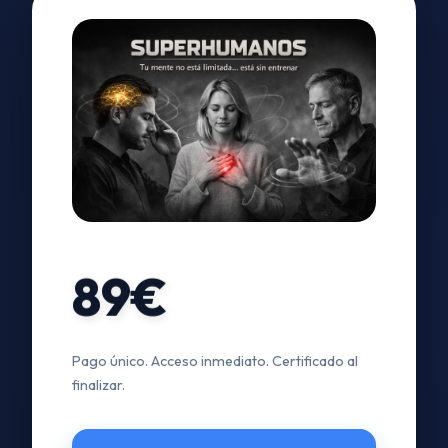
89€
Pago único. Acceso inmediato. Certificado al
finalizar.