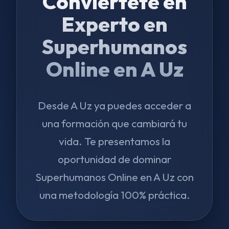
Conviértete en
Experto en
Superhumanos
Online en A Uz
Desde A Uz ya puedes acceder a
una formación que cambiará tu
vida. Te presentamos la
oportunidad de dominar
Superhumanos Online en A Uz con
una metodología 100% práctica.