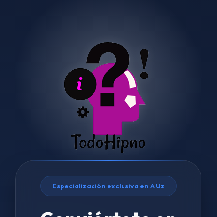
Especialización exclusiva en A Uz