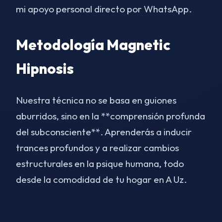
mi apoyo personal directo por WhatsApp.
Metodología Magnetic
Hipnosis
Nuestra técnica no se basa en guiones
aburridos, sino en la **comprensión profunda
del subconsciente**. Aprenderás a inducir
trances profundos y a realizar cambios
estructurales en la psique humana, todo
desde la comodidad de tu hogar en A Uz.