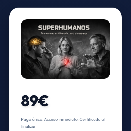
89€
Pago único. Acceso inmediato. Certificado al
finalizar.