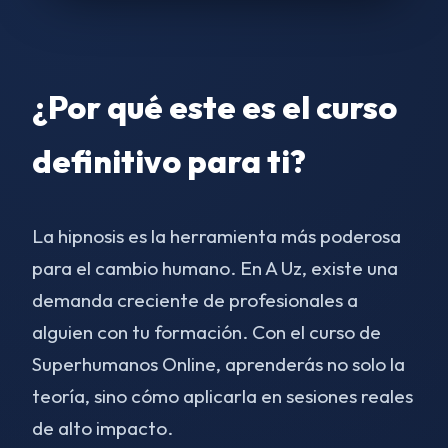
¿Por qué este es el curso
definitivo para ti?
La hipnosis es la herramienta más poderosa
para el cambio humano. En A Uz, existe una
demanda creciente de profesionales a
alguien con tu formación. Con el curso de
Superhumanos Online, aprenderás no solo la
teoría, sino cómo aplicarla en sesiones reales
de alto impacto.