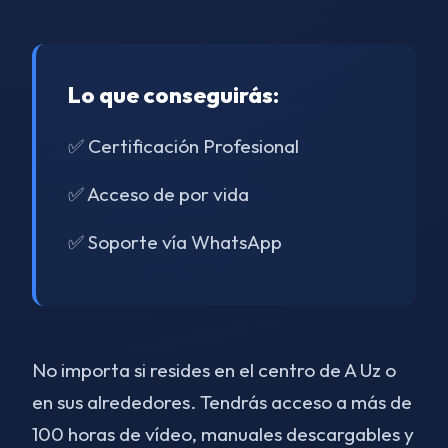
Lo que conseguirás:
✅ Certificación Profesional
✅ Acceso de por vida
✅ Soporte vía WhatsApp
No importa si resides en el centro de A Uz o
en sus alrededores. Tendrás acceso a más de
100 horas de vídeo, manuales descargables y