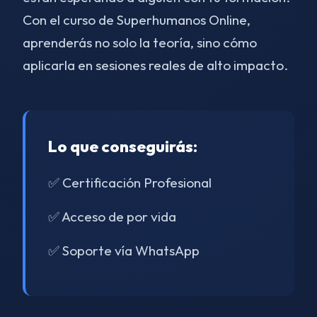
Con el curso de Superhumanos Online,
aprenderás no solo la teoría, sino cómo
aplicarla en sesiones reales de alto impacto.
Lo que conseguirás:
✅ Certificación Profesional
✅ Acceso de por vida
✅ Soporte vía WhatsApp