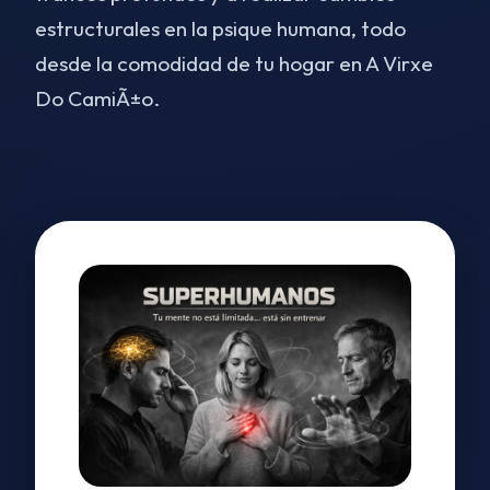
estructurales en la psique humana, todo
desde la comodidad de tu hogar en A Virxe
Do CamiÃ±o.