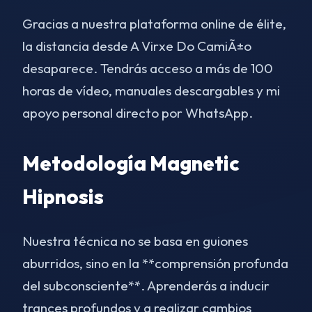
Gracias a nuestra plataforma online de élite,
la distancia desde A Virxe Do CamiÃ±o
desaparece. Tendrás acceso a más de 100
horas de vídeo, manuales descargables y mi
apoyo personal directo por WhatsApp.
Metodología Magnetic
Hipnosis
Nuestra técnica no se basa en guiones
aburridos, sino en la **comprensión profunda
del subconsciente**. Aprenderás a inducir
trances profundos y a realizar cambios