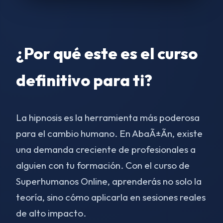
¿Por qué este es el curso
definitivo para ti?
La hipnosis es la herramienta más poderosa
para el cambio humano. En AbaÃ±Ã­n, existe
una demanda creciente de profesionales a
alguien con tu formación. Con el curso de
Superhumanos Online, aprenderás no solo la
teoría, sino cómo aplicarla en sesiones reales
de alto impacto.