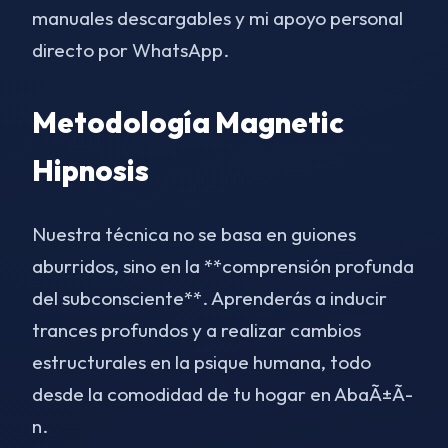
manuales descargables y mi apoyo personal
directo por WhatsApp.
Metodología Magnetic
Hipnosis
Nuestra técnica no se basa en guiones
aburridos, sino en la **comprensión profunda
del subconsciente**. Aprenderás a inducir
trances profundos y a realizar cambios
estructurales en la psique humana, todo
desde la comodidad de tu hogar en AbaÃ±Ã­
n.