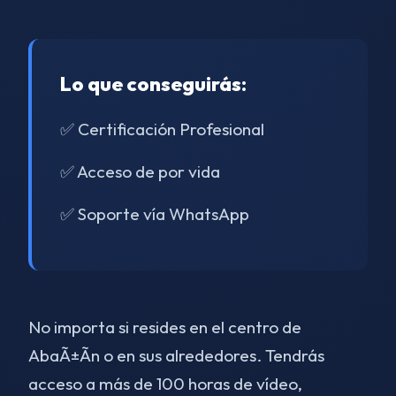
Lo que conseguirás:
✅ Certificación Profesional
✅ Acceso de por vida
✅ Soporte vía WhatsApp
No importa si resides en el centro de
AbaÃ±Ã­n o en sus alrededores. Tendrás
acceso a más de 100 horas de vídeo,