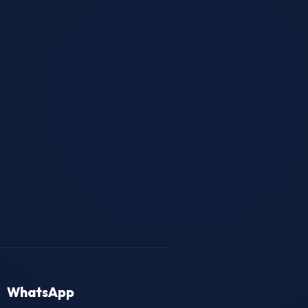
WhatsApp