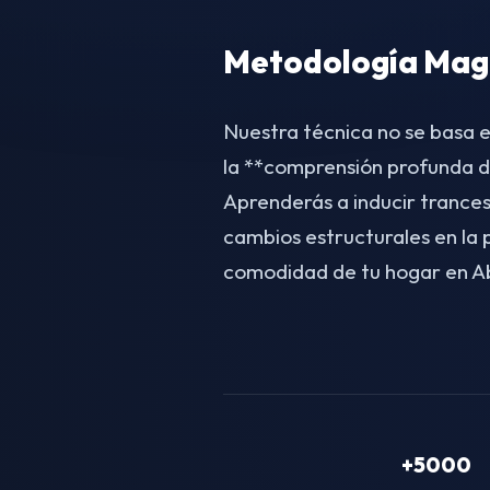
Metodología Magn
Nuestra técnica no se basa e
la **comprensión profunda d
Aprenderás a inducir trances
cambios estructurales en la
comodidad de tu hogar en A
+5000