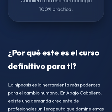
Caballero con una metodología
100% práctica.
¿Por qué este es el curso
definitivo para ti?
La hipnosis es la herramienta más poderosa
para el cambio humano. En Abajo Caballero,
existe una demanda creciente de
profesionales un terapeuta que domine estas