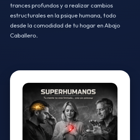
trances profundos y a realizar cambios
estructurales en la psique humana, todo
desde la comodidad de tu hogar en Abajo
Caballero.