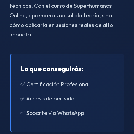
técnicas. Con el curso de Superhumanos
Online, aprenderás no solo la teoría, sino
cómo aplicarla en sesiones reales de alto
impacto.
Lo que conseguirás:
✅ Certificación Profesional
✅ Acceso de por vida
✅ Soporte vía WhatsApp