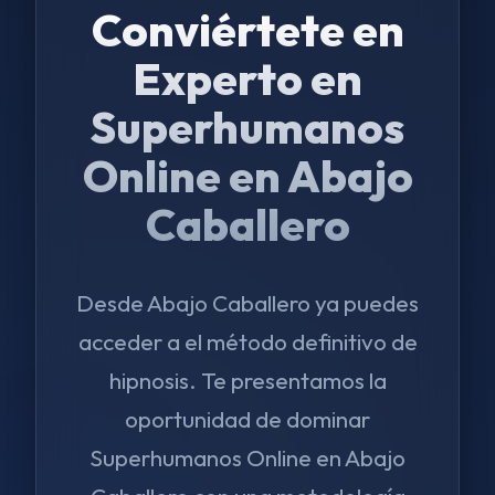
Conviértete en
Experto en
Superhumanos
Online en Abajo
Caballero
Desde Abajo Caballero ya puedes
acceder a el método definitivo de
hipnosis. Te presentamos la
oportunidad de dominar
Superhumanos Online en Abajo