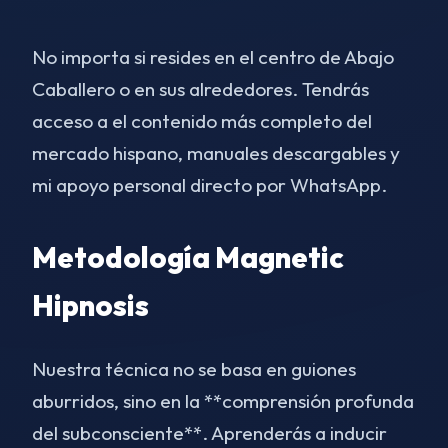
No importa si resides en el centro de Abajo
Caballero o en sus alrededores. Tendrás
acceso a el contenido más completo del
mercado hispano, manuales descargables y
mi apoyo personal directo por WhatsApp.
Metodología Magnetic
Hipnosis
Nuestra técnica no se basa en guiones
aburridos, sino en la **comprensión profunda
del subconsciente**. Aprenderás a inducir