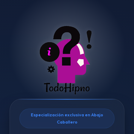
Especialización exclusiva en Abajo
Caballero