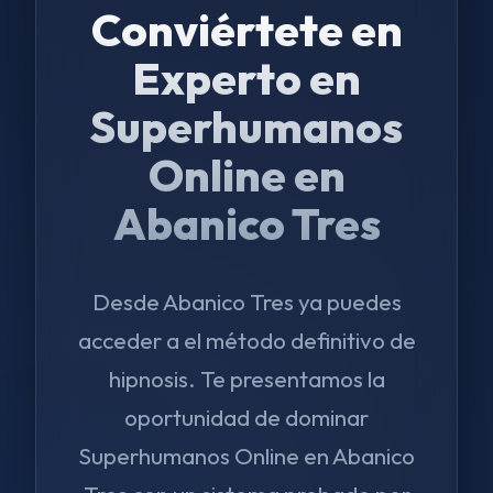
Conviértete en
Experto en
Superhumanos
Online en
Abanico Tres
Desde Abanico Tres ya puedes
acceder a el método definitivo de
hipnosis. Te presentamos la
oportunidad de dominar
Superhumanos Online en Abanico