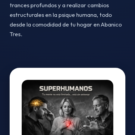
trances profundos y a realizar cambios
estructurales en la psique humana, todo
desde la comodidad de tu hogar en Abanico
Tres.