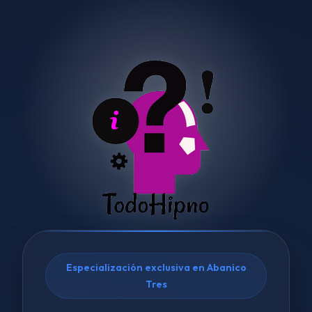
Especialización exclusiva en Abanico
Tres