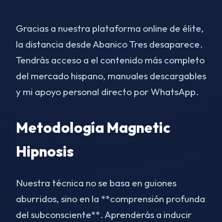
Gracias a nuestra plataforma online de élite,
la distancia desde Abanico Tres desaparece.
Tendrás acceso a el contenido más completo
del mercado hispano, manuales descargables
y mi apoyo personal directo por WhatsApp.
Metodología Magnetic
Hipnosis
Nuestra técnica no se basa en guiones
aburridos, sino en la **comprensión profunda
del subconsciente**. Aprenderás a inducir