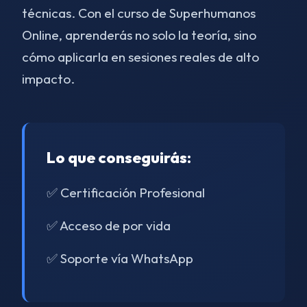
técnicas. Con el curso de Superhumanos
Online, aprenderás no solo la teoría, sino
cómo aplicarla en sesiones reales de alto
impacto.
Lo que conseguirás:
✅ Certificación Profesional
✅ Acceso de por vida
✅ Soporte vía WhatsApp