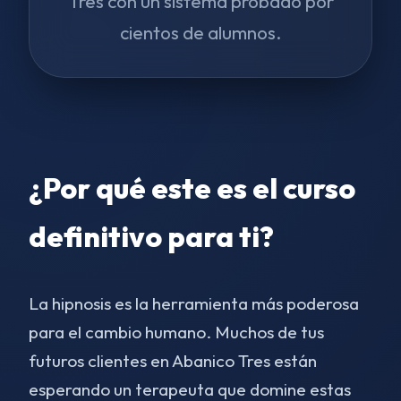
Tres con un sistema probado por
cientos de alumnos.
¿Por qué este es el curso
definitivo para ti?
La hipnosis es la herramienta más poderosa
para el cambio humano. Muchos de tus
futuros clientes en Abanico Tres están
esperando un terapeuta que domine estas