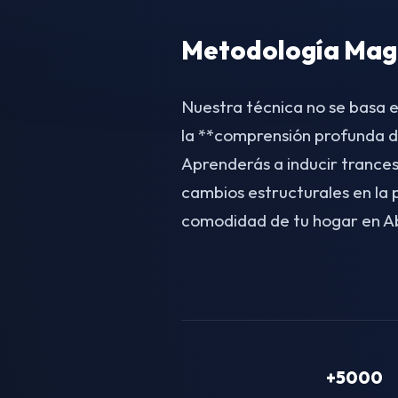
Metodología Magn
Nuestra técnica no se basa e
la **comprensión profunda d
Aprenderás a inducir trances
cambios estructurales en la
comodidad de tu hogar en Ab
+5000