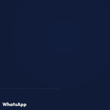
WhatsApp