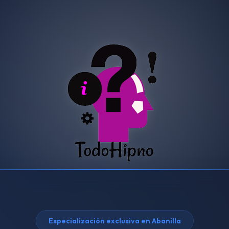
Especialización exclusiva en Abanilla