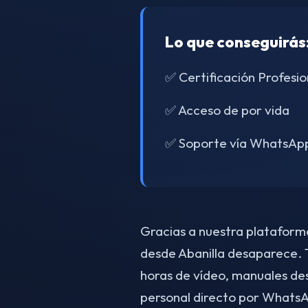
Lo que conseguirás
✅ Certificación Profesio
✅ Acceso de por vida
✅ Soporte vía WhatsAp
Gracias a nuestra plataforma 
desde Abanilla desaparece. 
horas de vídeo, manuales de
personal directo por Whats