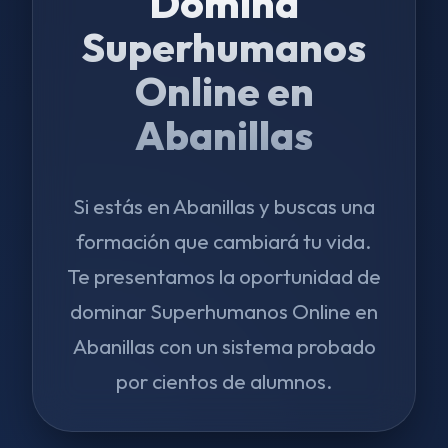
Domina
Superhumanos
Online en
Abanillas
Si estás en Abanillas y buscas una
formación que cambiará tu vida.
Te presentamos la oportunidad de
dominar Superhumanos Online en
Abanillas con un sistema probado
por cientos de alumnos.