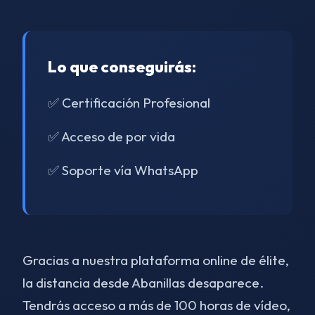
Lo que conseguirás:
✅ Certificación Profesional
✅ Acceso de por vida
✅ Soporte vía WhatsApp
Gracias a nuestra plataforma online de élite,
la distancia desde Abanillas desaparece.
Tendrás acceso a más de 100 horas de vídeo,