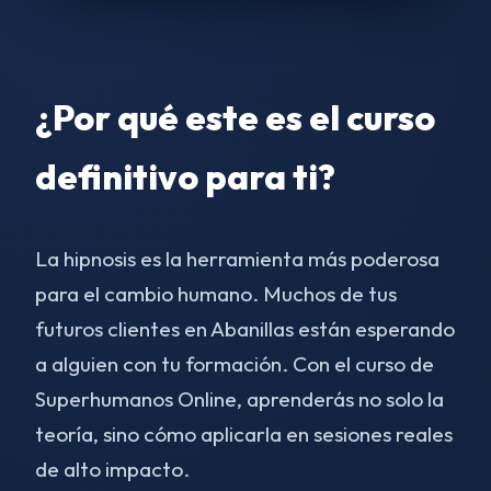
¿Por qué este es el curso
definitivo para ti?
La hipnosis es la herramienta más poderosa
para el cambio humano. Muchos de tus
futuros clientes en Abanillas están esperando
a alguien con tu formación. Con el curso de
Superhumanos Online, aprenderás no solo la
teoría, sino cómo aplicarla en sesiones reales
de alto impacto.