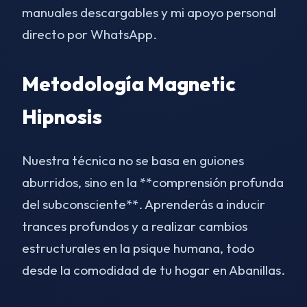
manuales descargables y mi apoyo personal
directo por WhatsApp.
Metodología Magnetic
Hipnosis
Nuestra técnica no se basa en guiones
aburridos, sino en la **comprensión profunda
del subconsciente**. Aprenderás a inducir
trances profundos y a realizar cambios
estructurales en la psique humana, todo
desde la comodidad de tu hogar en Abanillas.