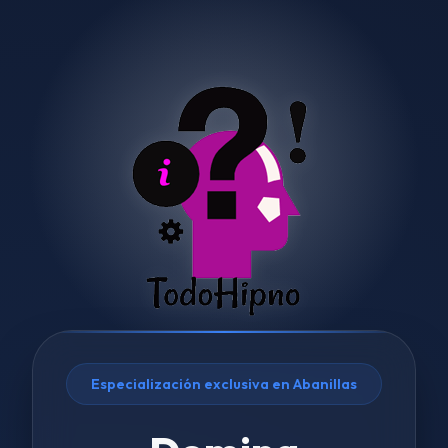
Especialización exclusiva en Abanillas