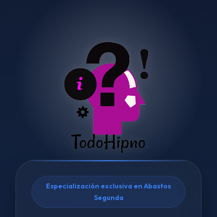
Especialización exclusiva en Abastos
Segunda