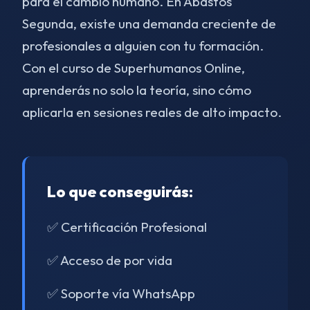
para el cambio humano. En Abastos
Segunda, existe una demanda creciente de
profesionales a alguien con tu formación.
Con el curso de Superhumanos Online,
aprenderás no solo la teoría, sino cómo
aplicarla en sesiones reales de alto impacto.
Lo que conseguirás:
✅ Certificación Profesional
✅ Acceso de por vida
✅ Soporte vía WhatsApp