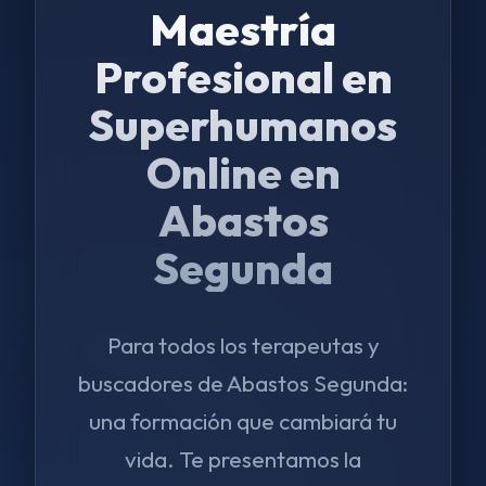
Maestría
Profesional en
Superhumanos
Online en
Abastos
Segunda
Para todos los terapeutas y
buscadores de Abastos Segunda:
una formación que cambiará tu
vida. Te presentamos la