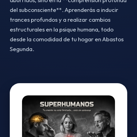
aburridos, sino en la **comprensión profunda
del subconsciente**. Aprenderás a inducir
trances profundos y a realizar cambios
estructurales en la psique humana, todo
desde la comodidad de tu hogar en Abastos
Segunda.