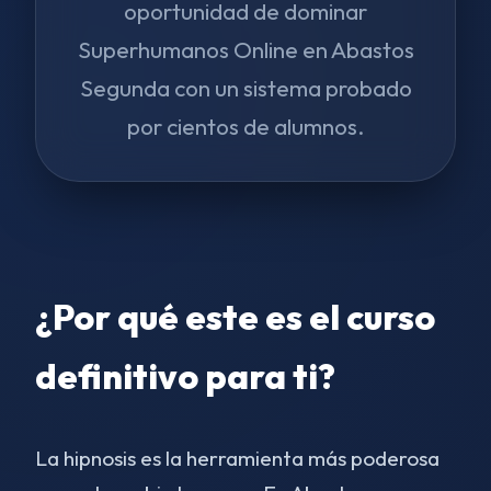
oportunidad de dominar
Superhumanos Online en Abastos
Segunda con un sistema probado
por cientos de alumnos.
¿Por qué este es el curso
definitivo para ti?
La hipnosis es la herramienta más poderosa