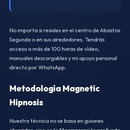
No importa si resides en el centro de Abastos
Segunda o en sus alrededores. Tendrás
acceso a más de 100 horas de vídeo,
manuales descargables y mi apoyo personal
directo por WhatsApp.
Metodología Magnetic
Hipnosis
Nuestra técnica no se basa en guiones