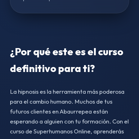
¿Por qué este es el curso
definitivo para ti?
La hipnosis es la herramienta más poderosa
para el cambio humano. Muchos de tus
futuros clientes en Abaurrepea están
esperando a alguien con tu formación. Con el
curso de Superhumanos Online, aprenderás