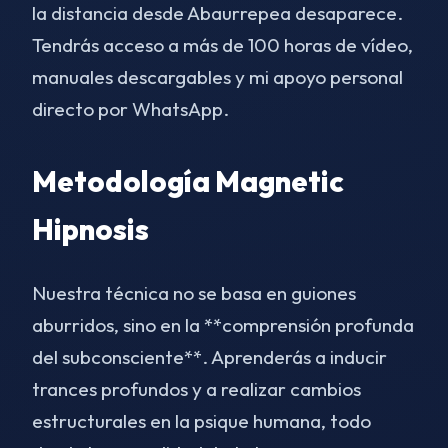
la distancia desde Abaurrepea desaparece.
Tendrás acceso a más de 100 horas de vídeo,
manuales descargables y mi apoyo personal
directo por WhatsApp.
Metodología Magnetic
Hipnosis
Nuestra técnica no se basa en guiones
aburridos, sino en la **comprensión profunda
del subconsciente**. Aprenderás a inducir
trances profundos y a realizar cambios
estructurales en la psique humana, todo