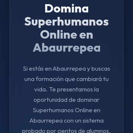
Domina
Superhumanos
Online en
Abaurrepea
Si estás en Abaurrepea y buscas
una formación que cambiará tu
vida. Te presentamos la
oportunidad de dominar
Superhumanos Online en
Abaurrepea con un sistema
probado por cientos de alumnos.