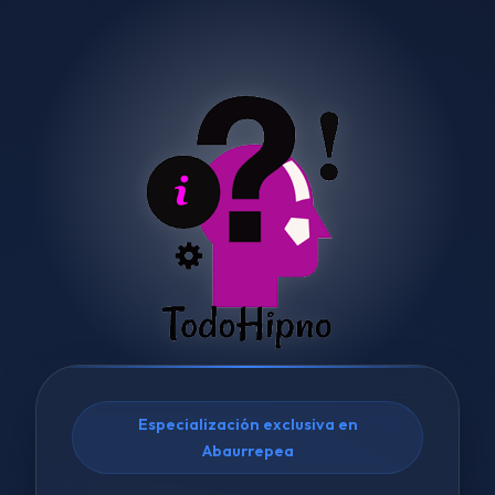
Especialización exclusiva en
Abaurrepea