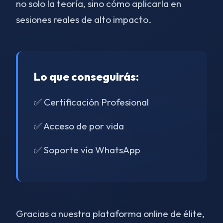
no solo la teoría, sino cómo aplicarla en
sesiones reales de alto impacto.
Lo que conseguirás:
✅ Certificación Profesional
✅ Acceso de por vida
✅ Soporte vía WhatsApp
Gracias a nuestra plataforma online de élite,