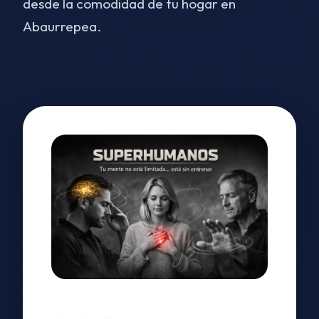
desde la comodidad de tu hogar en
Abaurrepea.