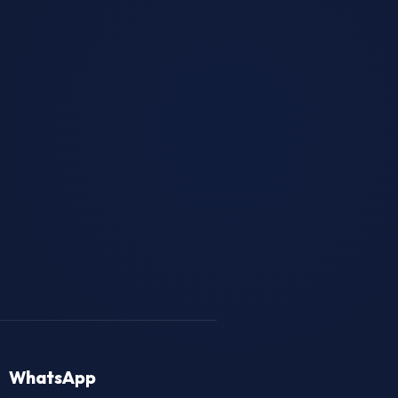
WhatsApp