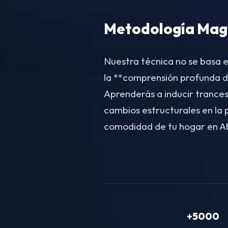
Metodología Magn
Nuestra técnica no se basa e
la **comprensión profunda d
Aprenderás a inducir trances
cambios estructurales en la
comodidad de tu hogar en 
+5000