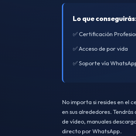
Lo que conseguirás
✅ Certificación Profesio
✅ Acceso de por vida
✅ Soporte vía WhatsAp
No importa si resides en el 
en sus alrededores. Tendrás
de vídeo, manuales descarga
directo por WhatsApp.