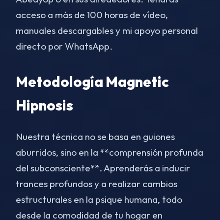
acceso a más de 100 horas de vídeo,
manuales descargables y mi apoyo personal
directo por WhatsApp.
Metodología Magnetic
Hipnosis
Nuestra técnica no se basa en guiones
aburridos, sino en la **comprensión profunda
del subconsciente**. Aprenderás a inducir
trances profundos y a realizar cambios
estructurales en la psique humana, todo
desde la comodidad de tu hogar en