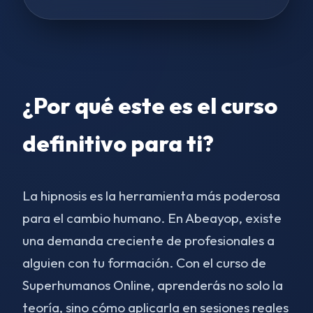
¿Por qué este es el curso
definitivo para ti?
La hipnosis es la herramienta más poderosa
para el cambio humano. En Abeayop, existe
una demanda creciente de profesionales a
alguien con tu formación. Con el curso de
Superhumanos Online, aprenderás no solo la
teoría, sino cómo aplicarla en sesiones reales