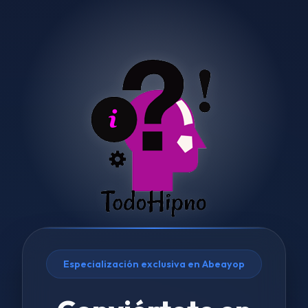
Especialización exclusiva en Abeayop