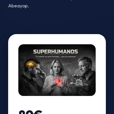
Abeayop.