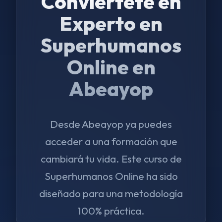
Conviértete en
Experto en
Superhumanos
Online en
Abeayop
Desde Abeayop ya puedes
acceder a una formación que
cambiará tu vida. Este curso de
Superhumanos Online ha sido
diseñado para una metodología
100% práctica.