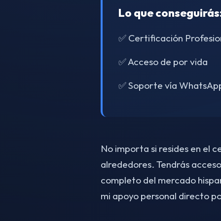
Lo que conseguirás
✅ Certificación Profesio
✅ Acceso de por vida
✅ Soporte vía WhatsAp
No importa si resides en el c
alrededores. Tendrás acceso
completo del mercado hispa
mi apoyo personal directo 