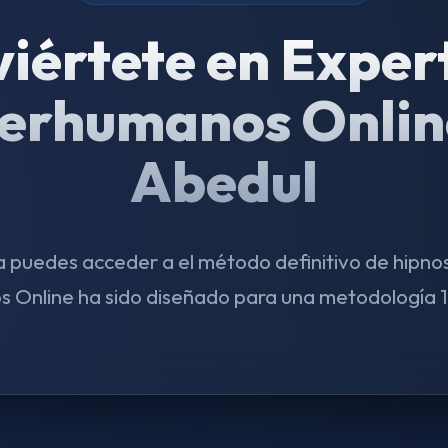
iértete en Exper
erhumanos Onlin
Abedul
puedes acceder a el método definitivo de hipnos
Online ha sido diseñado para una metodología 