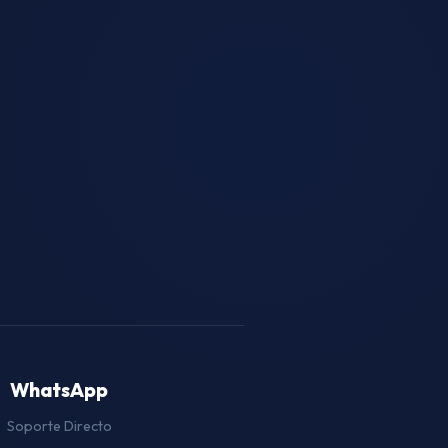
WhatsApp
Soporte Directo