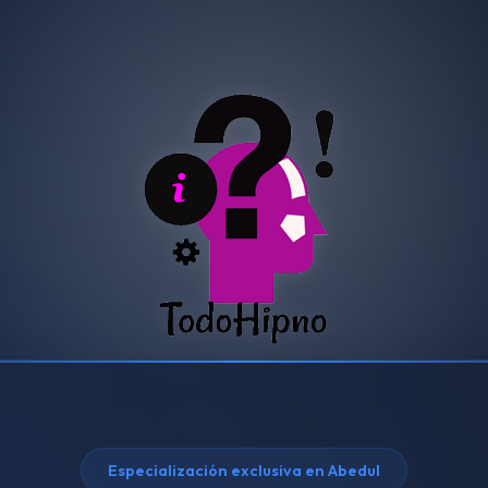
Especialización exclusiva en Abedul