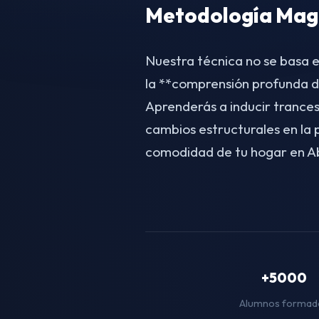
Metodología Magn
Nuestra técnica no se basa e
la **comprensión profunda d
Aprenderás a inducir trances
cambios estructurales en la
comodidad de tu hogar en A
+5000
Alumnos formad