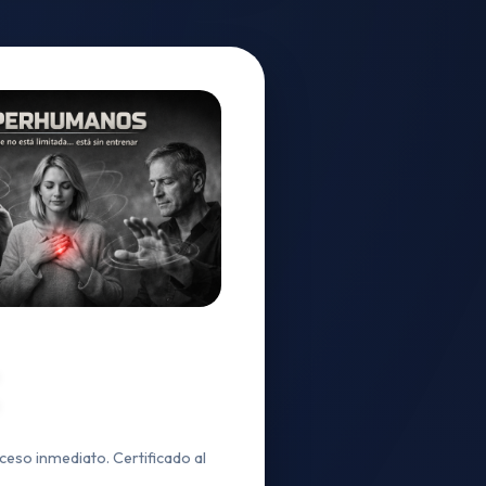
ceso inmediato. Certificado al