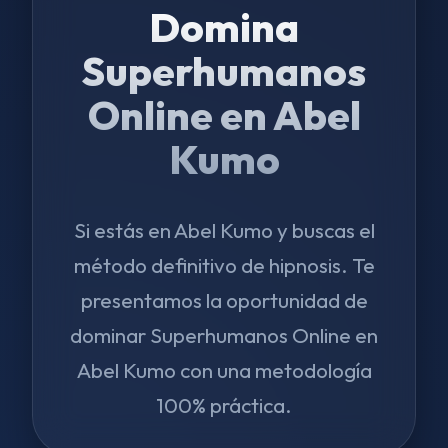
Domina
Superhumanos
Online en Abel
Kumo
Si estás en Abel Kumo y buscas el
método definitivo de hipnosis. Te
presentamos la oportunidad de
dominar Superhumanos Online en
Abel Kumo con una metodología
100% práctica.