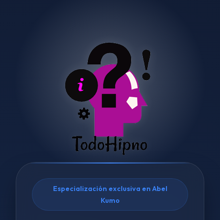
Especialización exclusiva en Abel
Kumo