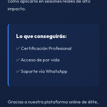
cómo aplicarla en sesiones reales de alto
impacto.
Lo que conseguirás:
✅ Certificación Profesional
✅ Acceso de por vida
✅ Soporte vía WhatsApp
Gracias a nuestra plataforma online de élite,