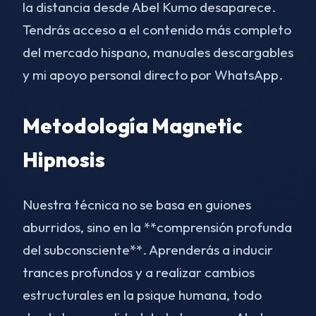
la distancia desde Abel Kumo desaparece.
Tendrás acceso a el contenido más completo
del mercado hispano, manuales descargables
y mi apoyo personal directo por WhatsApp.
Metodología Magnetic
Hipnosis
Nuestra técnica no se basa en guiones
aburridos, sino en la **comprensión profunda
del subconsciente**. Aprenderás a inducir
trances profundos y a realizar cambios
estructurales en la psique humana, todo