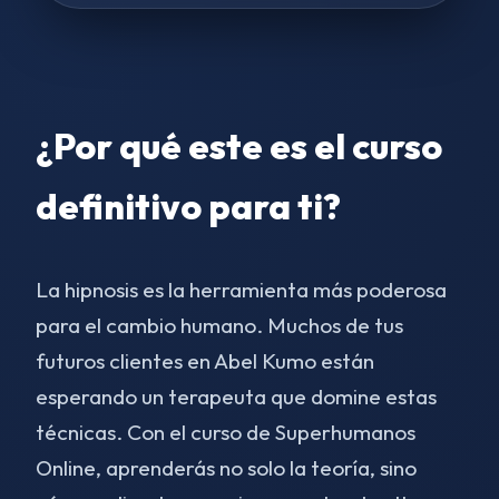
¿Por qué este es el curso
definitivo para ti?
La hipnosis es la herramienta más poderosa
para el cambio humano. Muchos de tus
futuros clientes en Abel Kumo están
esperando un terapeuta que domine estas
técnicas. Con el curso de Superhumanos
Online, aprenderás no solo la teoría, sino