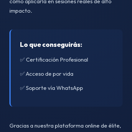
cómo aplicarla en sesiones reales de alto
impacto.
Lo que conseguirás:
✅ Certificación Profesional
✅ Acceso de por vida
✅ Soporte vía WhatsApp
Gracias a nuestra plataforma online de élite,