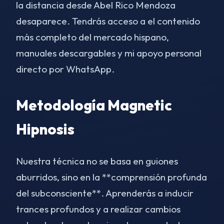
la distancia desde Abel Rico Mendoza
desaparece. Tendrás acceso a el contenido
más completo del mercado hispano,
manuales descargables y mi apoyo personal
directo por WhatsApp.
Metodología Magnetic
Hipnosis
Nuestra técnica no se basa en guiones
aburridos, sino en la **comprensión profunda
del subconsciente**. Aprenderás a inducir
trances profundos y a realizar cambios