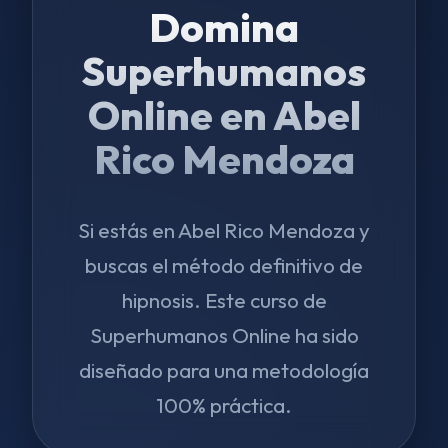
Domina
Superhumanos
Online en Abel
Rico Mendoza
Si estás en Abel Rico Mendoza y
buscas el método definitivo de
hipnosis. Este curso de
Superhumanos Online ha sido
diseñado para una metodología
100% práctica.