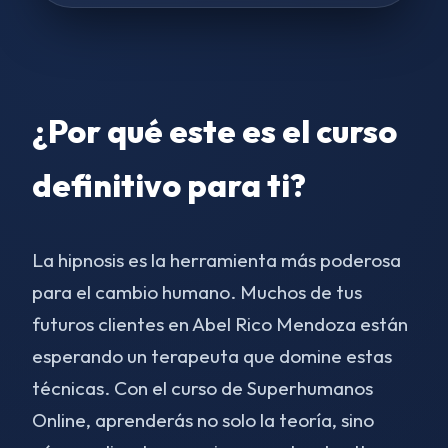
¿Por qué este es el curso
definitivo para ti?
La hipnosis es la herramienta más poderosa
para el cambio humano. Muchos de tus
futuros clientes en Abel Rico Mendoza están
esperando un terapeuta que domine estas
técnicas. Con el curso de Superhumanos
Online, aprenderás no solo la teoría, sino