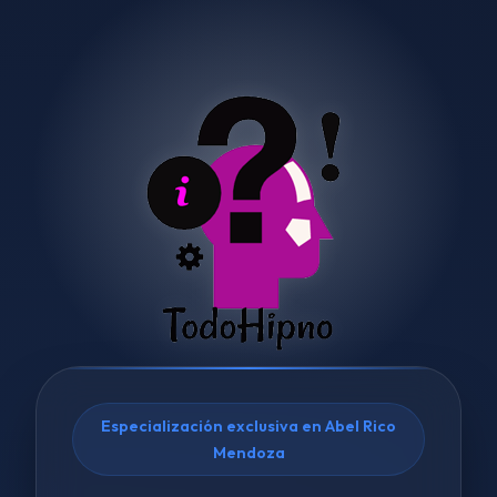
Especialización exclusiva en Abel Rico
Mendoza