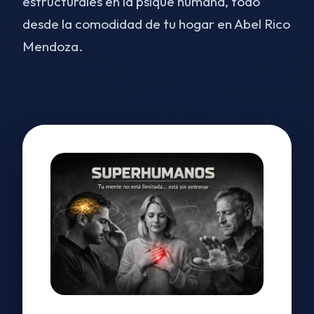
estructurales en la psique humana, todo
desde la comodidad de tu hogar en Abel Rico
Mendoza.