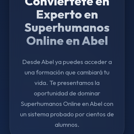
Conviértete en
Experto en
Superhumanos
Online en Abel
Desde Abel ya puedes acceder a
una formación que cambiará tu
vida. Te presentamos la
oportunidad de dominar
Superhumanos Online en Abel con
un sistema probado por cientos de
alumnos.