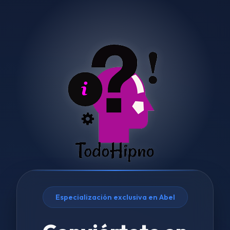
Especialización exclusiva en Abel