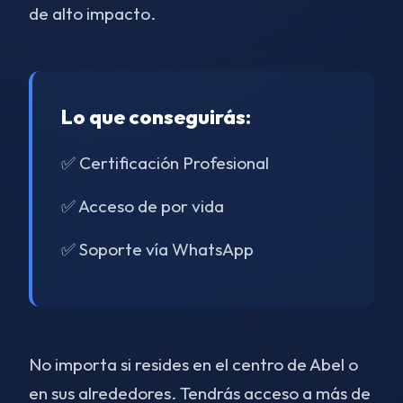
de alto impacto.
Lo que conseguirás:
✅ Certificación Profesional
✅ Acceso de por vida
✅ Soporte vía WhatsApp
No importa si resides en el centro de Abel o
en sus alrededores. Tendrás acceso a más de