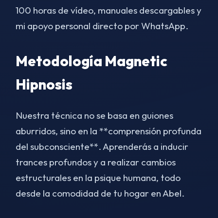
100 horas de vídeo, manuales descargables y
mi apoyo personal directo por WhatsApp.
Metodología Magnetic
Hipnosis
Nuestra técnica no se basa en guiones
aburridos, sino en la **comprensión profunda
del subconsciente**. Aprenderás a inducir
trances profundos y a realizar cambios
estructurales en la psique humana, todo
desde la comodidad de tu hogar en Abel.