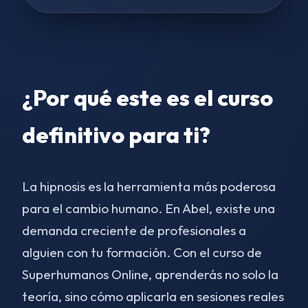
¿Por qué este es el curso
definitivo para ti?
La hipnosis es la herramienta más poderosa
para el cambio humano. En Abel, existe una
demanda creciente de profesionales a
alguien con tu formación. Con el curso de
Superhumanos Online, aprenderás no solo la
teoría, sino cómo aplicarla en sesiones reales