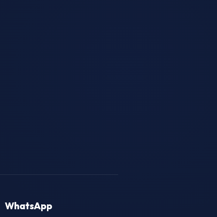
WhatsApp