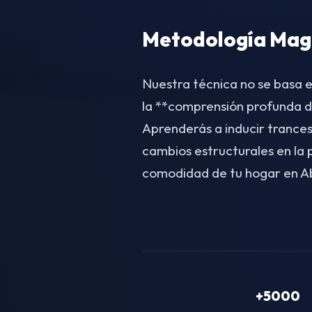
Metodología Magn
Nuestra técnica no se basa e
la **comprensión profunda d
Aprenderás a inducir trances
cambios estructurales en la
comodidad de tu hogar en A
+5000