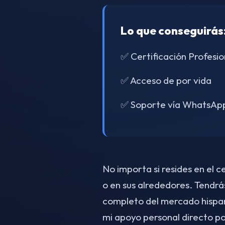
Lo que conseguirás
✅ Certificación Profesio
✅ Acceso de por vida
✅ Soporte vía WhatsAp
No importa si resides en el 
o en sus alrededores. Tendrá
completo del mercado hispa
mi apoyo personal directo 