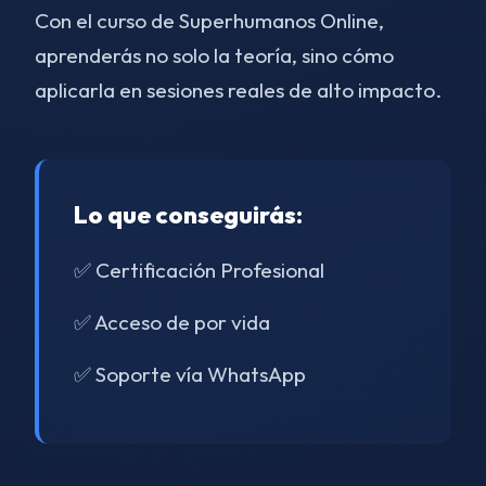
Con el curso de Superhumanos Online,
aprenderás no solo la teoría, sino cómo
aplicarla en sesiones reales de alto impacto.
Lo que conseguirás:
✅ Certificación Profesional
✅ Acceso de por vida
✅ Soporte vía WhatsApp