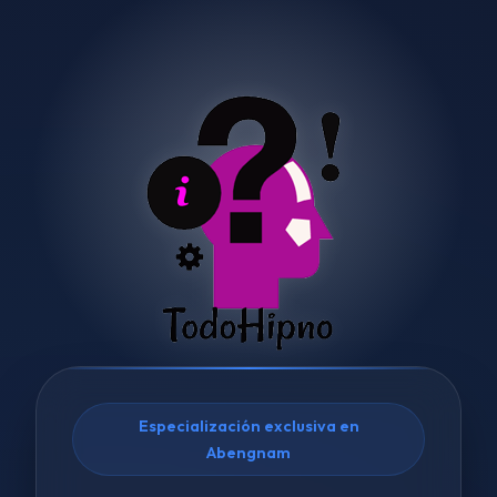
Especialización exclusiva en
Abengnam