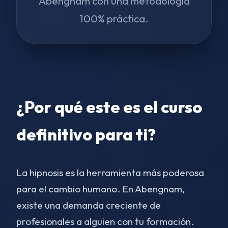
Abengnam con una metodología
100% práctica.
¿Por qué este es el curso
definitivo para ti?
La hipnosis es la herramienta más poderosa
para el cambio humano. En Abengnam,
existe una demanda creciente de
profesionales a alguien con tu formación.