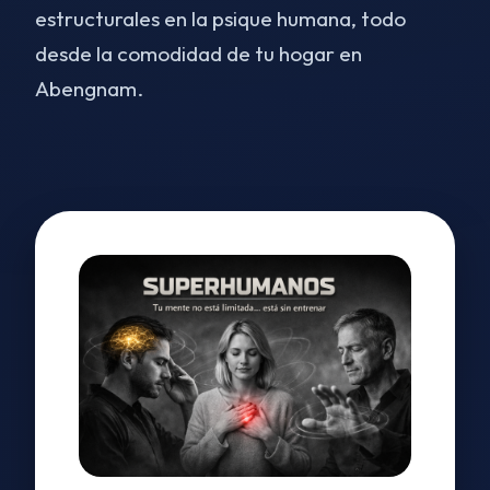
estructurales en la psique humana, todo
desde la comodidad de tu hogar en
Abengnam.