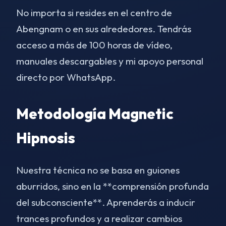
No importa si resides en el centro de
Abengnam o en sus alrededores. Tendrás
acceso a más de 100 horas de vídeo,
manuales descargables y mi apoyo personal
directo por WhatsApp.
Metodología Magnetic
Hipnosis
Nuestra técnica no se basa en guiones
aburridos, sino en la **comprensión profunda
del subconsciente**. Aprenderás a inducir
trances profundos y a realizar cambios