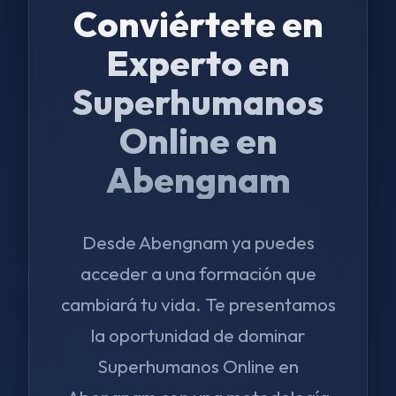
Conviértete en
Experto en
Superhumanos
Online en
Abengnam
Desde Abengnam ya puedes
acceder a una formación que
cambiará tu vida. Te presentamos
la oportunidad de dominar
Superhumanos Online en