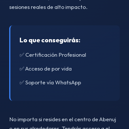
sesiones reales de alto impacto.
Lo que conseguirás:
✅ Certificación Profesional
✅ Acceso de por vida
✅ Soporte vía WhatsApp
No importa si resides en el centro de Abenuj
o en sus alrededores. Tendrás acceso a el