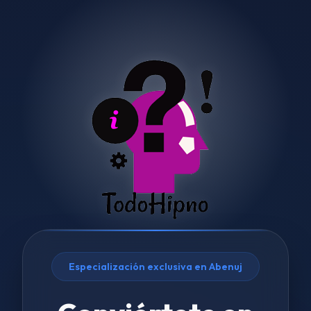
Especialización exclusiva en Abenuj