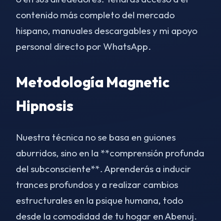
contenido más completo del mercado
hispano, manuales descargables y mi apoyo
personal directo por WhatsApp.
Metodología Magnetic
Hipnosis
Nuestra técnica no se basa en guiones
aburridos, sino en la **comprensión profunda
del subconsciente**. Aprenderás a inducir
trances profundos y a realizar cambios
estructurales en la psique humana, todo
desde la comodidad de tu hogar en Abenuj.