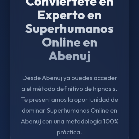
Conviértete en
Experto en
Superhumanos
Online en
Abenuj
Desde Abenuj ya puedes acceder
a el método definitivo de hipnosis.
Te presentamos la oportunidad de
dominar Superhumanos Online en
Abenuj con una metodología 100%
práctica.