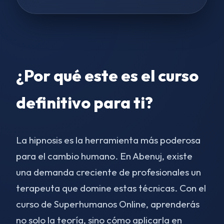
¿Por qué este es el curso
definitivo para ti?
La hipnosis es la herramienta más poderosa
para el cambio humano. En Abenuj, existe
una demanda creciente de profesionales un
terapeuta que domine estas técnicas. Con el
curso de Superhumanos Online, aprenderás
no solo la teoría, sino cómo aplicarla en