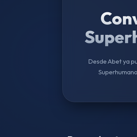
Conv
Super
Desde Abet ya pu
Superhumanos 