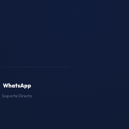
WhatsApp
Soporte Directo