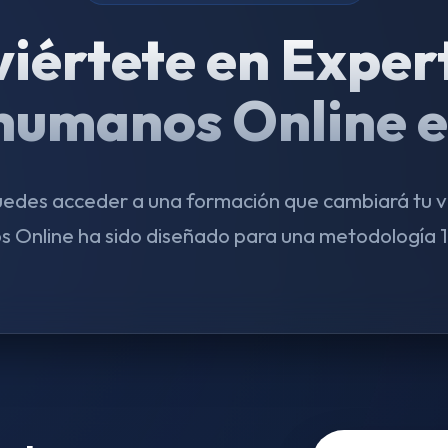
iértete en Exper
humanos Online e
edes acceder a una formación que cambiará tu vi
Online ha sido diseñado para una metodología 