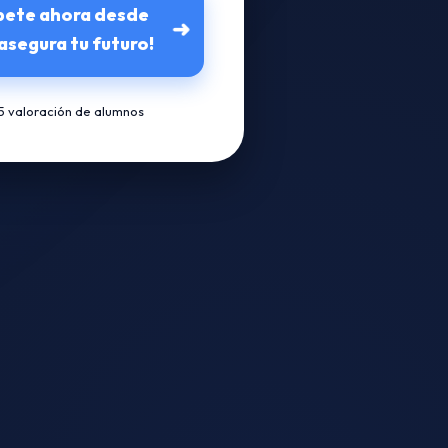
íbete ahora desde
➜
asegura tu futuro!
/5 valoración de alumnos