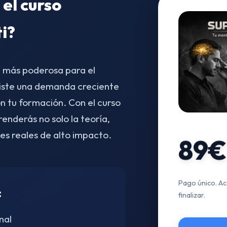
 el curso
ti?
a más poderosa para el
iste una demanda creciente
on tu formación. Con el curso
nderás no solo la teoría,
nes reales de alto impacto.
89€
Pago único. Ac
:
finalizar.
nal