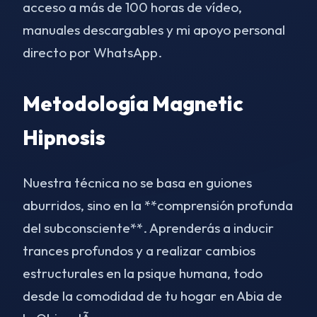
acceso a más de 100 horas de vídeo,
manuales descargables y mi apoyo personal
directo por WhatsApp.
Metodología Magnetic
Hipnosis
Nuestra técnica no se basa en guiones
aburridos, sino en la **comprensión profunda
del subconsciente**. Aprenderás a inducir
trances profundos y a realizar cambios
estructurales en la psique humana, todo
desde la comodidad de tu hogar en Abia de