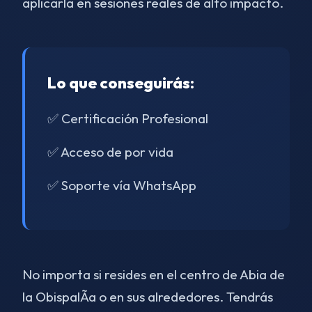
aplicarla en sesiones reales de alto impacto.
Lo que conseguirás:
✅ Certificación Profesional
✅ Acceso de por vida
✅ Soporte vía WhatsApp
No importa si resides en el centro de Abia de
la ObispalÃ­a o en sus alrededores. Tendrás