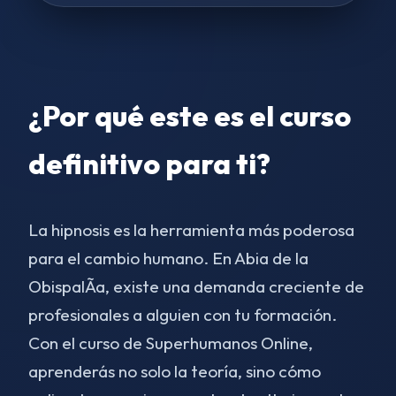
¿Por qué este es el curso
definitivo para ti?
La hipnosis es la herramienta más poderosa
para el cambio humano. En Abia de la
ObispalÃ­a, existe una demanda creciente de
profesionales a alguien con tu formación.
Con el curso de Superhumanos Online,
aprenderás no solo la teoría, sino cómo