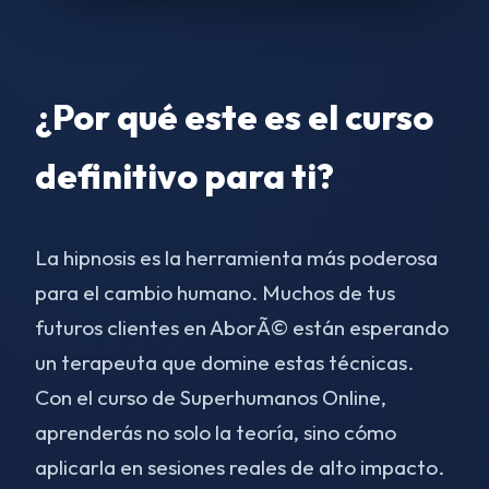
¿Por qué este es el curso
definitivo para ti?
La hipnosis es la herramienta más poderosa
para el cambio humano. Muchos de tus
futuros clientes en AborÃ© están esperando
un terapeuta que domine estas técnicas.
Con el curso de Superhumanos Online,
aprenderás no solo la teoría, sino cómo
aplicarla en sesiones reales de alto impacto.