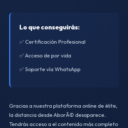
Lo que conseguirás:
✅ Certificación Profesional
✅ Acceso de por vida
✅ Soporte vía WhatsApp
Gracias a nuestra plataforma online de élite,
la distancia desde AborÃ© desaparece.
Tendrás acceso a el contenido más completo