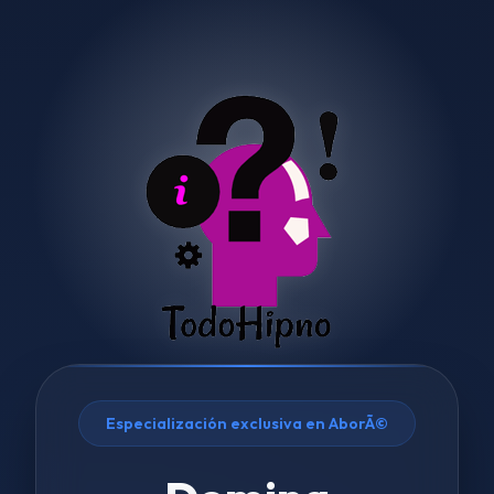
Especialización exclusiva en AborÃ©