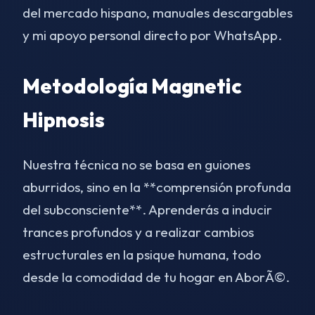
del mercado hispano, manuales descargables
y mi apoyo personal directo por WhatsApp.
Metodología Magnetic
Hipnosis
Nuestra técnica no se basa en guiones
aburridos, sino en la **comprensión profunda
del subconsciente**. Aprenderás a inducir
trances profundos y a realizar cambios
estructurales en la psique humana, todo
desde la comodidad de tu hogar en AborÃ©.