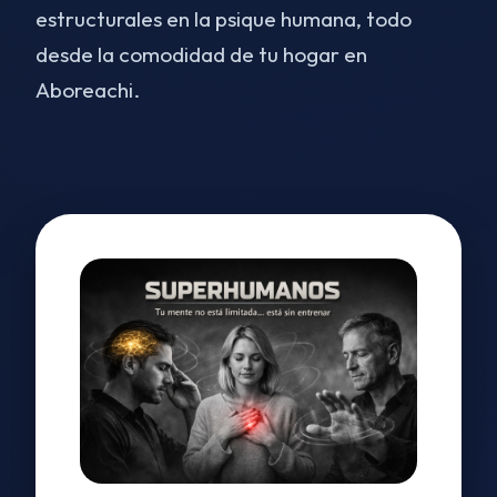
estructurales en la psique humana, todo
desde la comodidad de tu hogar en
Aboreachi.