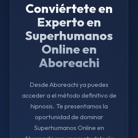
Conviértete en
Experto en
Superhumanos
Online en
Aboreachi
Desde Aboreachi ya puedes
acceder a el método definitivo de
hipnosis. Te presentamos la
oportunidad de dominar
Superhumanos Online en