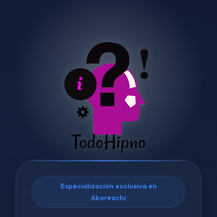
Especialización exclusiva en
Aboreachi