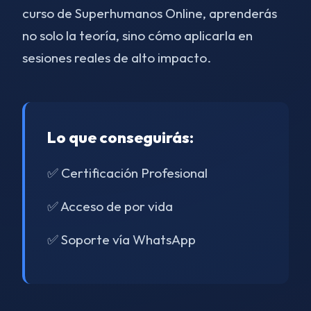
curso de Superhumanos Online, aprenderás
no solo la teoría, sino cómo aplicarla en
sesiones reales de alto impacto.
Lo que conseguirás:
✅ Certificación Profesional
✅ Acceso de por vida
✅ Soporte vía WhatsApp