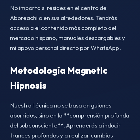
No importa si resides en el centro de
Aboreachi o en sus alrededores. Tendrás
acceso a el contenido más completo del
mercado hispano, manuales descargables y
mi apoyo personal directo por WhatsApp.
Metodología Magnetic
Hipnosis
Nuestra técnica no se basa en guiones
aburridos, sino en la **comprensión profunda
del subconsciente**. Aprenderás a inducir
trances profundos y a realizar cambios