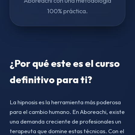
Aboreachi con una metodología
100% práctica.
¿Por qué este es el curso
definitivo para ti?
La hipnosis es la herramienta más poderosa
para el cambio humano. En Aboreachi, existe
una demanda creciente de profesionales un
terapeuta que domine estas técnicas. Con el