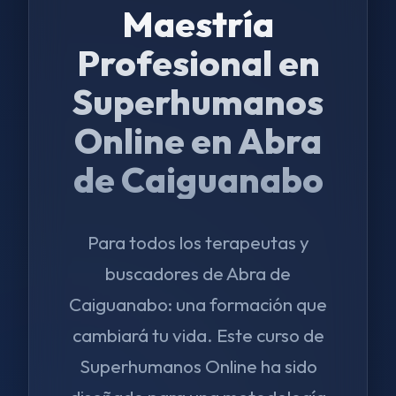
Maestría
Profesional en
Superhumanos
Online en Abra
de Caiguanabo
Para todos los terapeutas y
buscadores de Abra de
Caiguanabo: una formación que
cambiará tu vida. Este curso de
Superhumanos Online ha sido