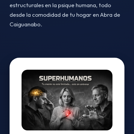
estructurales en la psique humana, todo
desde la comodidad de tu hogar en Abra de
Caiguanabo.