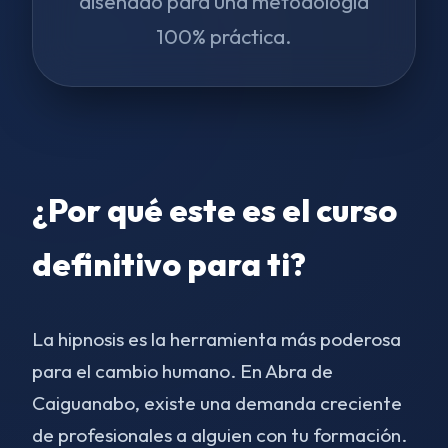
diseñado para una metodología
100% práctica.
¿Por qué este es el curso
definitivo para ti?
La hipnosis es la herramienta más poderosa
para el cambio humano. En Abra de
Caiguanabo, existe una demanda creciente
de profesionales a alguien con tu formación.