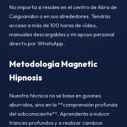
No importa si resides en el centro de Abra de
Caiguanabo o en sus alrededores. Tendrás
acceso a más de 100 horas de vídeo,
manuales descargables y mi apoyo personal
directo por WhatsApp.
Metodología Magnetic
Hipnosis
Nuestra técnica no se basa en guiones
aburridos, sino en la **comprensión profunda
del subconsciente**. Aprenderás a inducir
trances profundos y a realizar cambios