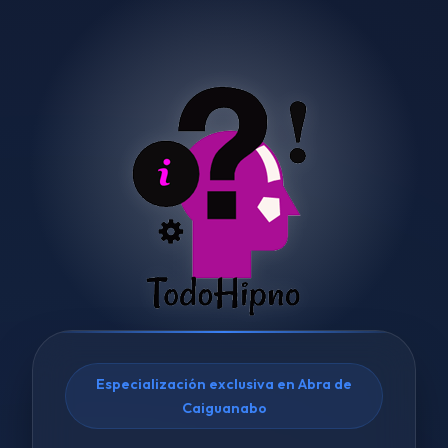
Especialización exclusiva en Abra de
Caiguanabo