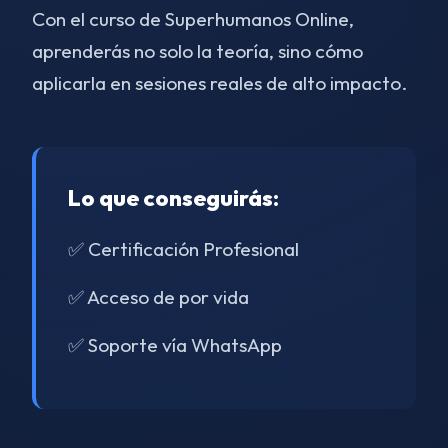
Con el curso de Superhumanos Online,
aprenderás no solo la teoría, sino cómo
aplicarla en sesiones reales de alto impacto.
Lo que conseguirás:
✅ Certificación Profesional
✅ Acceso de por vida
✅ Soporte vía WhatsApp