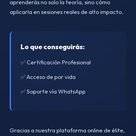
aprenderás no solo la teoría, sino cómo
aplicarla en sesiones reales de alto impacto.
Lo que conseguirás:
✅ Certificación Profesional
✅ Acceso de por vida
✅ Soporte vía WhatsApp
Gracias a nuestra plataforma online de élite,