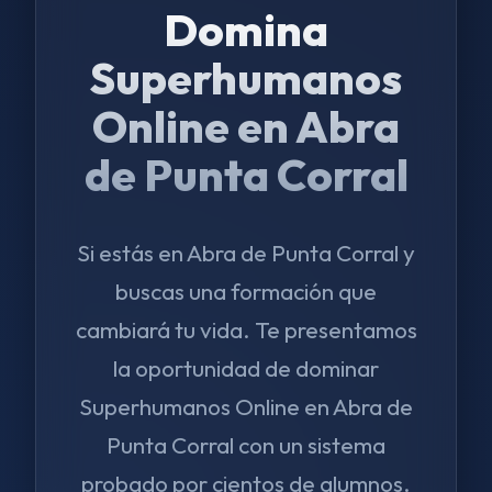
Domina
Superhumanos
Online en Abra
de Punta Corral
Si estás en Abra de Punta Corral y
buscas una formación que
cambiará tu vida. Te presentamos
la oportunidad de dominar
Superhumanos Online en Abra de
Punta Corral con un sistema
probado por cientos de alumnos.