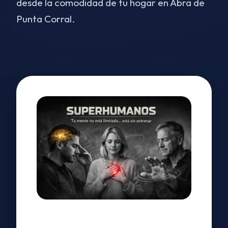
desde la comodidad de tu hogar en Abra de
Punta Corral.