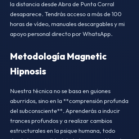
la distancia desde Abra de Punta Corral
desaparece. Tendrás acceso a más de 100
horas de vídeo, manuales descargables y mi
apoyo personal directo por WhatsApp.
Metodología Magnetic
Hipnosis
Nuestra técnica no se basa en guiones
aburridos, sino en la **comprensión profunda
del subconsciente**. Aprenderás a inducir
trances profundos y a realizar cambios
estructurales en la psique humana, todo