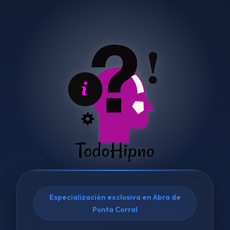
Especialización exclusiva en Abra de
Punta Corral