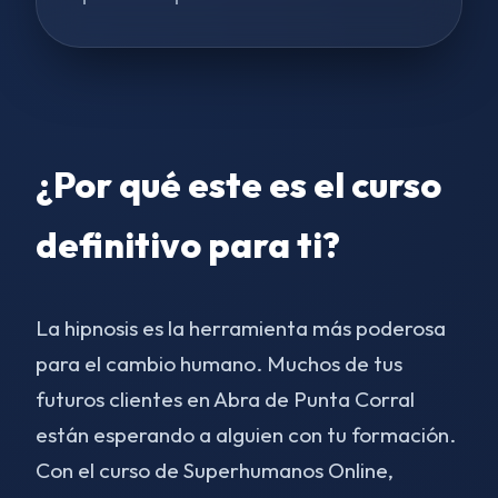
¿Por qué este es el curso
definitivo para ti?
La hipnosis es la herramienta más poderosa
para el cambio humano. Muchos de tus
futuros clientes en Abra de Punta Corral
están esperando a alguien con tu formación.
Con el curso de Superhumanos Online,