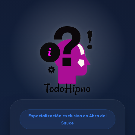
Especialización exclusiva en Abra del
Sauce