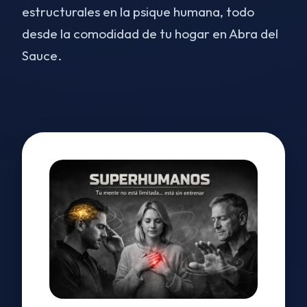
estructurales en la psique humana, todo
desde la comodidad de tu hogar en Abra del
Sauce.