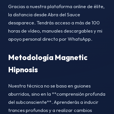
Gracias a nuestra plataforma online de élite,
la distancia desde Abra del Sauce
desaparece. Tendrás acceso a más de 100
horas de vídeo, manuales descargables y mi
apoyo personal directo por WhatsApp.
Metodología Magnetic
Hipnosis
Nuestra técnica no se basa en guiones
aburridos, sino en la **comprensión profunda
del subconsciente**. Aprenderás a inducir
trances profundos y a realizar cambios