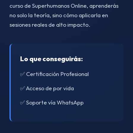
curso de Superhumanos Online, aprenderás
no solo la teoría, sino cómo aplicarla en
sesiones reales de alto impacto.
Lo que conseguirás:
✅ Certificación Profesional
✅ Acceso de por vida
✅ Soporte vía WhatsApp