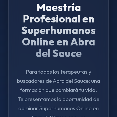
Maestría
Profesional en
Superhumanos
Online en Abra
del Sauce
Para todos los terapeutas y
buscadores de Abra del Sauce: una
formación que cambiará tu vida.
Te presentamos la oportunidad de
dominar Superhumanos Online en