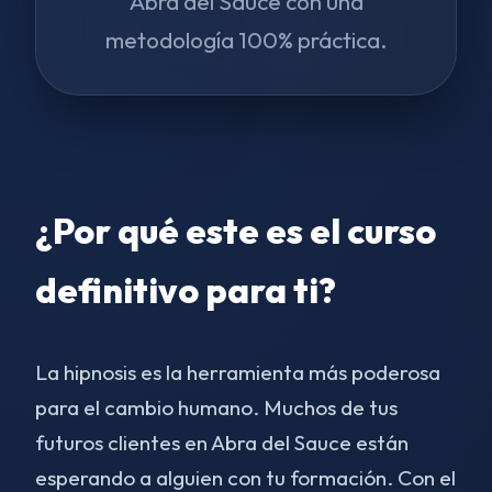
Abra del Sauce con una
metodología 100% práctica.
¿Por qué este es el curso
definitivo para ti?
La hipnosis es la herramienta más poderosa
para el cambio humano. Muchos de tus
futuros clientes en Abra del Sauce están
esperando a alguien con tu formación. Con el