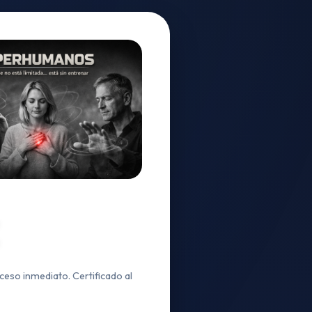
ceso inmediato. Certificado al