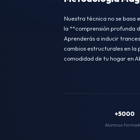
Nuestra técnica no se basa e
la **comprensión profunda d
Aprenderás a inducir trances
cambios estructurales en la
comodidad de tu hogar en Ab
+5000
Alumnos formad