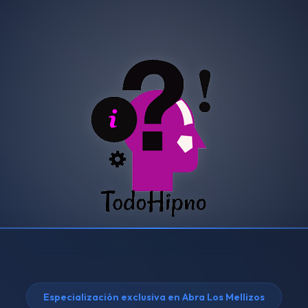
Especialización exclusiva en Abra Los Mellizos