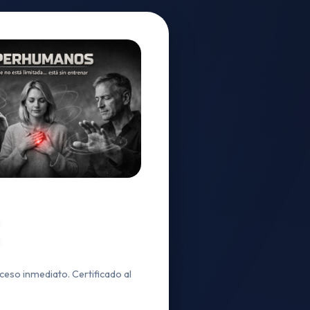
ceso inmediato. Certificado al