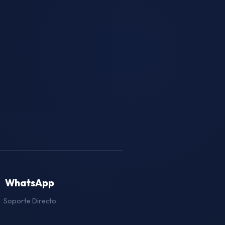
WhatsApp
Soporte Directo