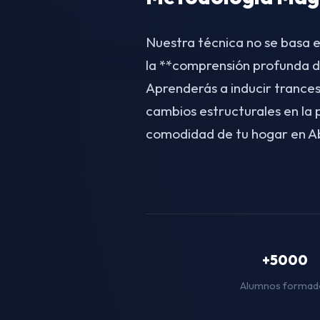
Nuestra técnica no se basa e
la **comprensión profunda d
Aprenderás a inducir trances
cambios estructurales en la
comodidad de tu hogar en 
+5000
Alumnos formad