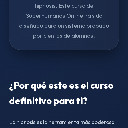
hipnosis. Este curso de
Superhumanos Online ha sido
diseñado para un sistema probado
por cientos de alumnos.
¿Por qué este es el curso
definitivo para ti?
La hipnosis es la herramienta más poderosa