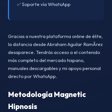
✅ Soporte vía WhatsApp
Gracias a nuestra plataforma online de élite,
la distancia desde Abraham Aguilar RamÃ­rez
desaparece. Tendrás acceso a el contenido
más completo del mercado hispano,
manuales descargables y mi apoyo personal
directo por WhatsApp.
Metodología Magnetic
Hipnosis