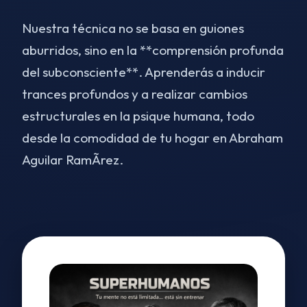
Nuestra técnica no se basa en guiones
aburridos, sino en la **comprensión profunda
del subconsciente**. Aprenderás a inducir
trances profundos y a realizar cambios
estructurales en la psique humana, todo
desde la comodidad de tu hogar en Abraham
Aguilar RamÃ­rez.