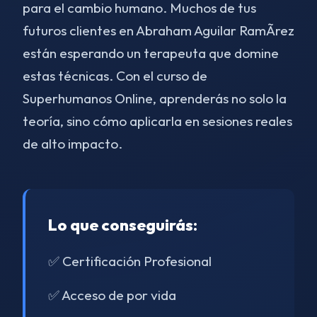
para el cambio humano. Muchos de tus
futuros clientes en Abraham Aguilar RamÃ­rez
están esperando un terapeuta que domine
estas técnicas. Con el curso de
Superhumanos Online, aprenderás no solo la
teoría, sino cómo aplicarla en sesiones reales
de alto impacto.
Lo que conseguirás:
✅ Certificación Profesional
✅ Acceso de por vida