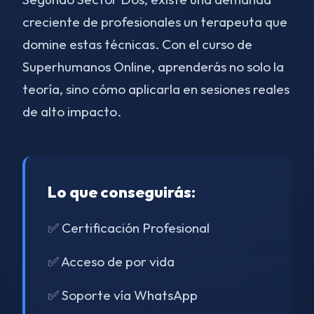
creciente de profesionales un terapeuta que
domine estas técnicas. Con el curso de
Superhumanos Online, aprenderás no solo la
teoría, sino cómo aplicarla en sesiones reales
de alto impacto.
Lo que conseguirás:
✅ Certificación Profesional
✅ Acceso de por vida
✅ Soporte vía WhatsApp