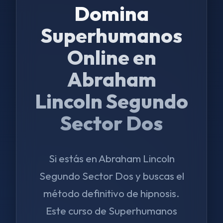
Domina
Superhumanos
Online en
Abraham
Lincoln Segundo
Sector Dos
Si estás en Abraham Lincoln
Segundo Sector Dos y buscas el
método definitivo de hipnosis.
Este curso de Superhumanos