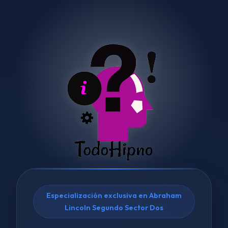
Especialización exclusiva en Abraham
Lincoln Segundo Sector Dos