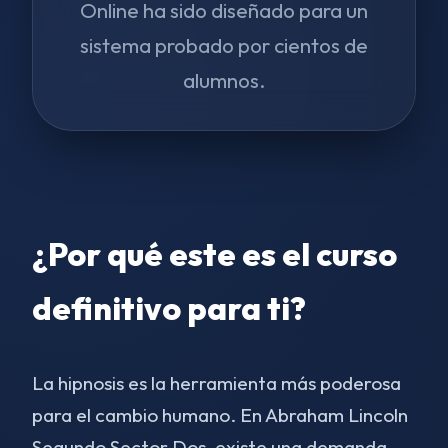
Online ha sido diseñado para un
sistema probado por cientos de
alumnos.
¿Por qué este es el curso
definitivo para ti?
La hipnosis es la herramienta más poderosa
para el cambio humano. En Abraham Lincoln
Segundo Sector Dos, existe una demanda