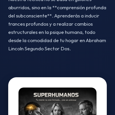
aburridos, sino en la **comprensión profunda
del subconsciente**. Aprenderás a inducir
trances profundos y a realizar cambios
estructurales en la psique humana, todo
desde la comodidad de tu hogar en Abraham
Lincoln Segundo Sector Dos.