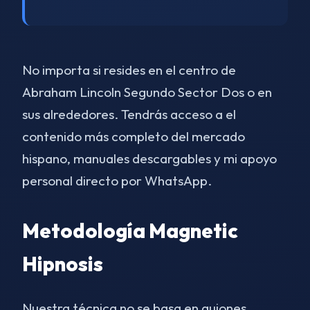
No importa si resides en el centro de
Abraham Lincoln Segundo Sector Dos o en
sus alrededores. Tendrás acceso a el
contenido más completo del mercado
hispano, manuales descargables y mi apoyo
personal directo por WhatsApp.
Metodología Magnetic
Hipnosis
Nuestra técnica no se basa en guiones