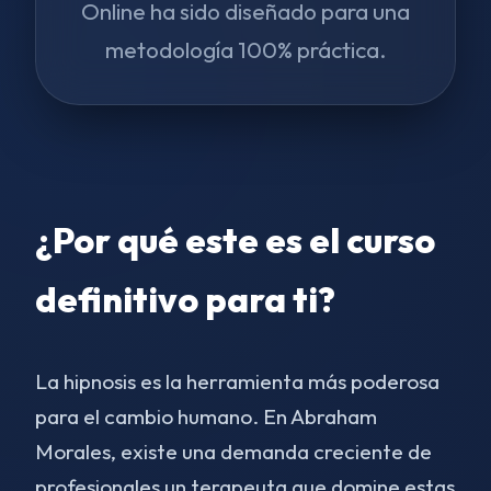
Online ha sido diseñado para una
metodología 100% práctica.
¿Por qué este es el curso
definitivo para ti?
La hipnosis es la herramienta más poderosa
para el cambio humano. En Abraham
Morales, existe una demanda creciente de
profesionales un terapeuta que domine estas