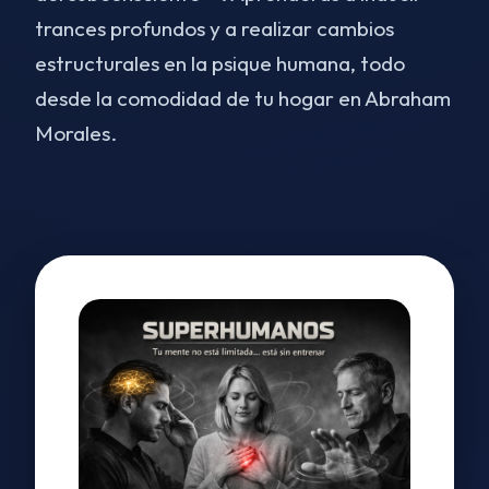
trances profundos y a realizar cambios
estructurales en la psique humana, todo
desde la comodidad de tu hogar en Abraham
Morales.