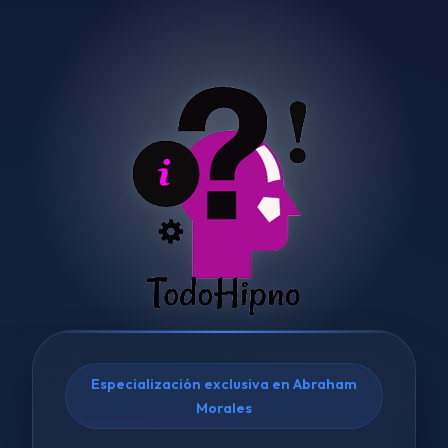
Especialización exclusiva en Abraham
Morales