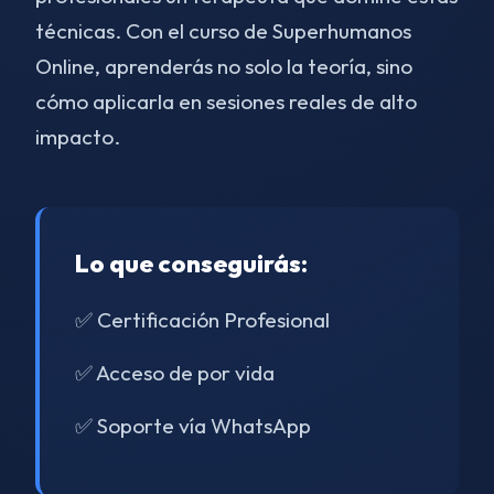
técnicas. Con el curso de Superhumanos
Online, aprenderás no solo la teoría, sino
cómo aplicarla en sesiones reales de alto
impacto.
Lo que conseguirás:
✅ Certificación Profesional
✅ Acceso de por vida
✅ Soporte vía WhatsApp