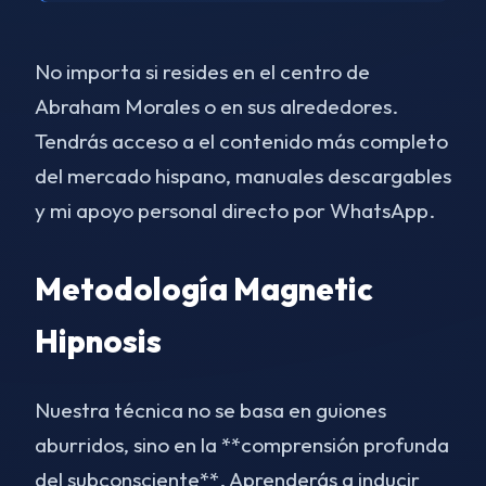
No importa si resides en el centro de
Abraham Morales o en sus alrededores.
Tendrás acceso a el contenido más completo
del mercado hispano, manuales descargables
y mi apoyo personal directo por WhatsApp.
Metodología Magnetic
Hipnosis
Nuestra técnica no se basa en guiones
aburridos, sino en la **comprensión profunda
del subconsciente**. Aprenderás a inducir