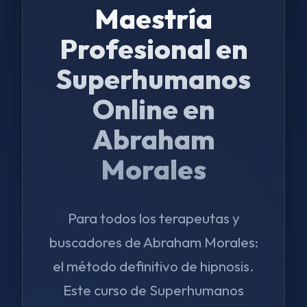
Maestría
Profesional en
Superhumanos
Online en
Abraham
Morales
Para todos los terapeutas y
buscadores de Abraham Morales:
el método definitivo de hipnosis.
Este curso de Superhumanos