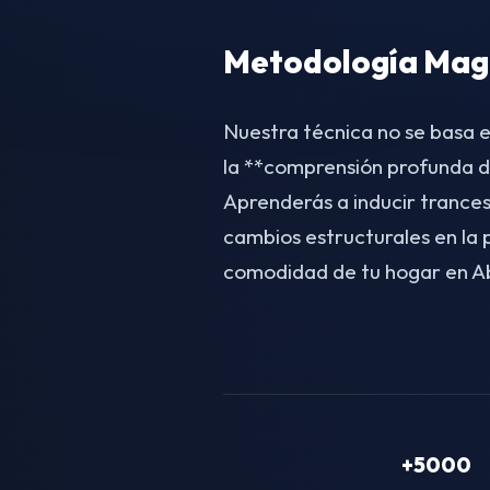
Metodología Magn
Nuestra técnica no se basa e
la **comprensión profunda d
Aprenderás a inducir trances
cambios estructurales en la
comodidad de tu hogar en Ab
+5000