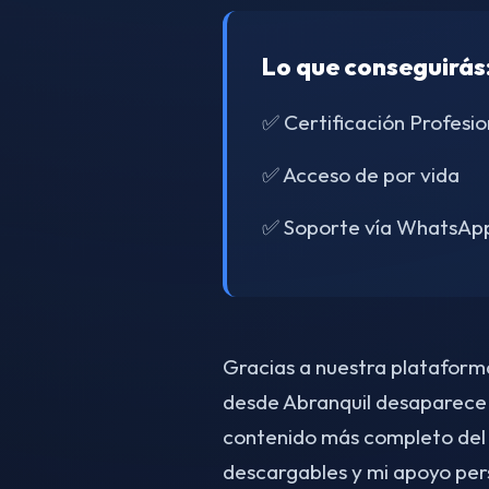
Lo que conseguirás
✅ Certificación Profesio
✅ Acceso de por vida
✅ Soporte vía WhatsAp
Gracias a nuestra plataforma 
desde Abranquil desaparece.
contenido más completo del
descargables y mi apoyo per