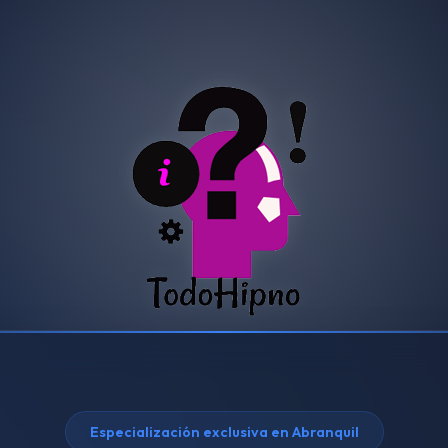
Especialización exclusiva en Abranquil