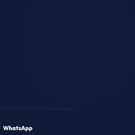
WhatsApp