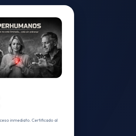
ceso inmediato. Certificado al