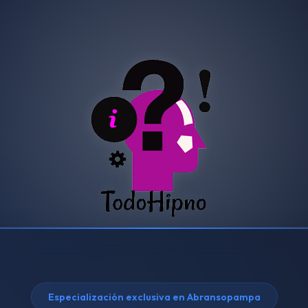
Especialización exclusiva en Abransopampa