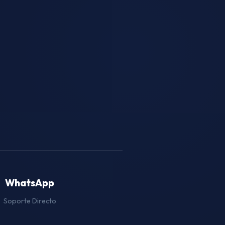
WhatsApp
Soporte Directo