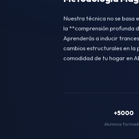
Nuestra técnica no se basa e
la **comprensión profunda d
Aprenderás a inducir trances
cambios estructurales en la
comodidad de tu hogar en 
+5000
Alumnos formad