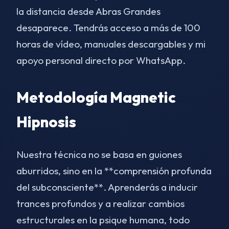
la distancia desde Abras Grandes
desaparece. Tendrás acceso a más de 100
horas de vídeo, manuales descargables y mi
apoyo personal directo por WhatsApp.
Metodología Magnetic
Hipnosis
Nuestra técnica no se basa en guiones
aburridos, sino en la **comprensión profunda
del subconsciente**. Aprenderás a inducir
trances profundos y a realizar cambios
estructurales en la psique humana, todo