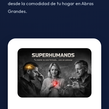
desde la comodidad de tu hogar en Abras
Grandes.