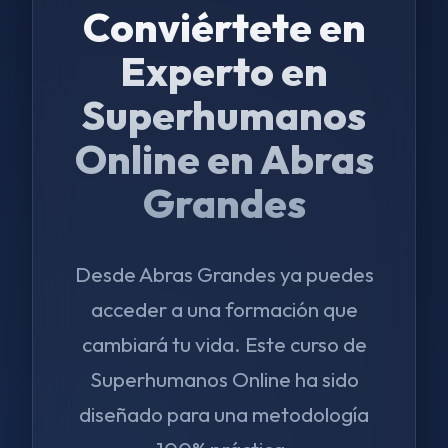
Conviértete en
Experto en
Superhumanos
Online en Abras
Grandes
Desde Abras Grandes ya puedes
acceder a una formación que
cambiará tu vida. Este curso de
Superhumanos Online ha sido
diseñado para una metodología