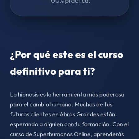
100% práctica.
¿Por qué este es el curso
definitivo para ti?
La hipnosis es la herramienta más poderosa
para el cambio humano. Muchos de tus
futuros clientes en Abras Grandes están
esperando a alguien con tu formación. Con el
curso de Superhumanos Online, aprenderás