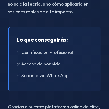
no solo la teoría, sino cómo aplicarla en
sesiones reales de alto impacto.
Lo que conseguirás:
✅ Certificación Profesional
✅ Acceso de por vida
✅ Soporte vía WhatsApp
Gracias a nuestra plataforma online de élite,