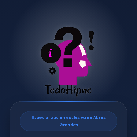
Especialización exclusiva en Abras
Grandes