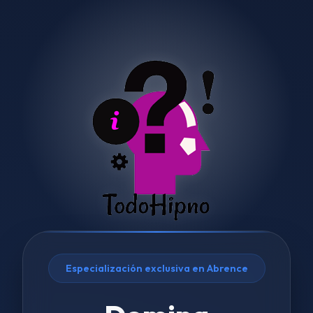
Especialización exclusiva en Abrence