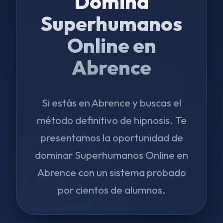
Domina
Superhumanos
Online en
Abrence
Si estás en Abrence y buscas el
método definitivo de hipnosis. Te
presentamos la oportunidad de
dominar Superhumanos Online en
Abrence con un sistema probado
por cientos de alumnos.