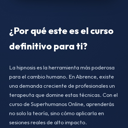
¿Por qué este es el curso
definitivo para ti?
La hipnosis es la herramienta más poderosa
para el cambio humano. En Abrence, existe
una demanda creciente de profesionales un
terapeuta que domine estas técnicas. Con el
curso de Superhumanos Online, aprenderás
no solo la teoría, sino cómo aplicarla en
sesiones reales de alto impacto.