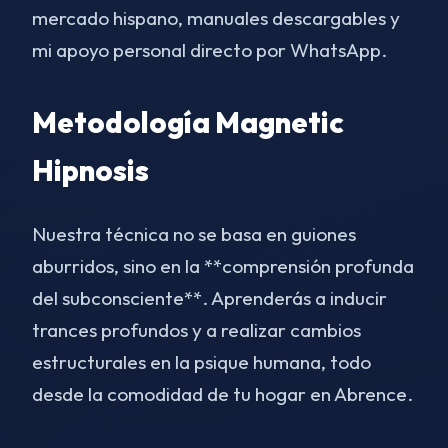
mercado hispano, manuales descargables y
mi apoyo personal directo por WhatsApp.
Metodología Magnetic
Hipnosis
Nuestra técnica no se basa en guiones
aburridos, sino en la **comprensión profunda
del subconsciente**. Aprenderás a inducir
trances profundos y a realizar cambios
estructurales en la psique humana, todo
desde la comodidad de tu hogar en Abrence.