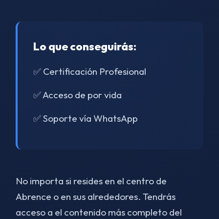
Lo que conseguirás:
✅ Certificación Profesional
✅ Acceso de por vida
✅ Soporte vía WhatsApp
No importa si resides en el centro de
Abrence o en sus alrededores. Tendrás
acceso a el contenido más completo del