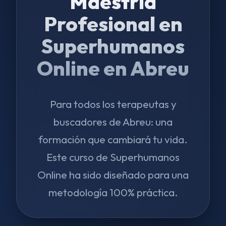
Maestría
Profesional en
Superhumanos
Online en Abreu
Para todos los terapeutas y
buscadores de Abreu: una
formación que cambiará tu vida.
Este curso de Superhumanos
Online ha sido diseñado para una
metodología 100% práctica.