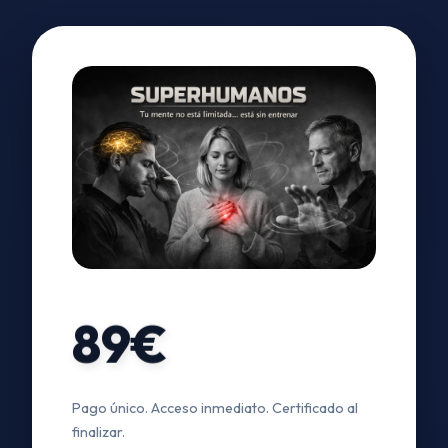
89€
Pago único. Acceso inmediato. Certificado al
finalizar.