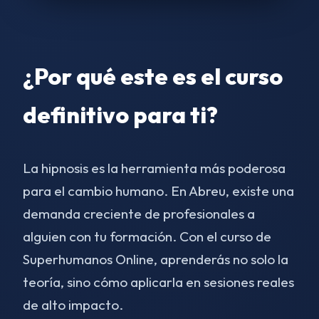
¿Por qué este es el curso
definitivo para ti?
La hipnosis es la herramienta más poderosa
para el cambio humano. En Abreu, existe una
demanda creciente de profesionales a
alguien con tu formación. Con el curso de
Superhumanos Online, aprenderás no solo la
teoría, sino cómo aplicarla en sesiones reales
de alto impacto.