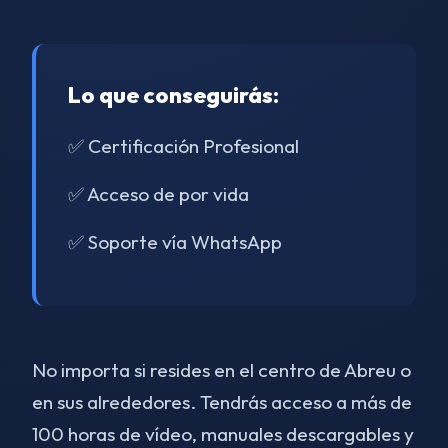
Lo que conseguirás:
✅ Certificación Profesional
✅ Acceso de por vida
✅ Soporte vía WhatsApp
No importa si resides en el centro de Abreu o
en sus alrededores. Tendrás acceso a más de
100 horas de vídeo, manuales descargables y