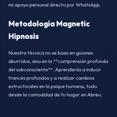
mi apoyo personal directo por WhatsApp.
Metodología Magnetic
Hipnosis
Nuestra técnica no se basa en guiones
aburridos, sino en la **comprensión profunda
del subconsciente**. Aprenderás a inducir
trances profundos y a realizar cambios
estructurales en la psique humana, todo
desde la comodidad de tu hogar en Abreu.