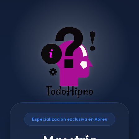
Especialización exclusiva en Abreu