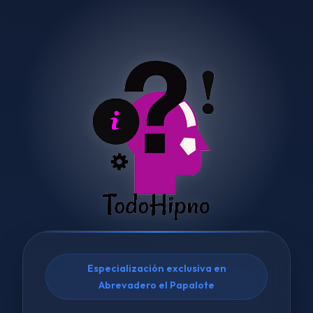
Especialización exclusiva en
Abrevadero el Papalote