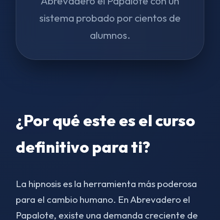
Abrevadero el Papalote con un
sistema probado por cientos de
alumnos.
¿Por qué este es el curso
definitivo para ti?
La hipnosis es la herramienta más poderosa
para el cambio humano. En Abrevadero el
Papalote, existe una demanda creciente de