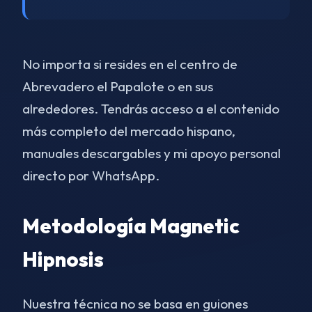
No importa si resides en el centro de
Abrevadero el Papalote o en sus
alrededores. Tendrás acceso a el contenido
más completo del mercado hispano,
manuales descargables y mi apoyo personal
directo por WhatsApp.
Metodología Magnetic
Hipnosis
Nuestra técnica no se basa en guiones