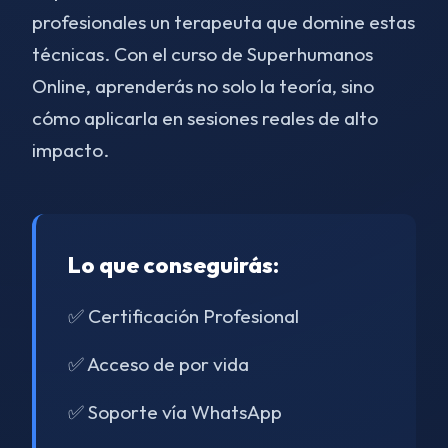
profesionales un terapeuta que domine estas
técnicas. Con el curso de Superhumanos
Online, aprenderás no solo la teoría, sino
cómo aplicarla en sesiones reales de alto
impacto.
Lo que conseguirás:
✅ Certificación Profesional
✅ Acceso de por vida
✅ Soporte vía WhatsApp