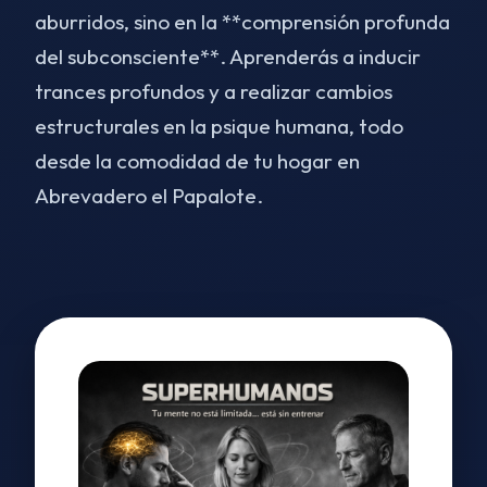
aburridos, sino en la **comprensión profunda
del subconsciente**. Aprenderás a inducir
trances profundos y a realizar cambios
estructurales en la psique humana, todo
desde la comodidad de tu hogar en
Abrevadero el Papalote.