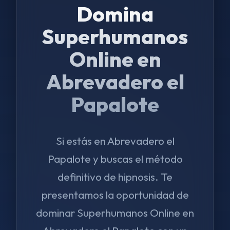
Domina
Superhumanos
Online en
Abrevadero el
Papalote
Si estás en Abrevadero el
Papalote y buscas el método
definitivo de hipnosis. Te
presentamos la oportunidad de
dominar Superhumanos Online en