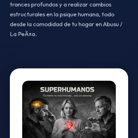
trances profundos y a realizar cambios
estructurales en la psique humana, todo
desde la comodidad de tu hogar en Abusu /
La PeÃ±a.