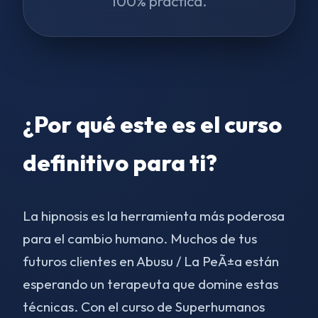
100% práctica.
¿Por qué este es el curso
definitivo para ti?
La hipnosis es la herramienta más poderosa
para el cambio humano. Muchos de tus
futuros clientes en Abusu / La PeÃ±a están
esperando un terapeuta que domine estas
técnicas. Con el curso de Superhumanos