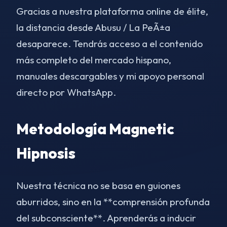
Gracias a nuestra plataforma online de élite,
la distancia desde Abusu / La PeÃ±a
desaparece. Tendrás acceso a el contenido
más completo del mercado hispano,
manuales descargables y mi apoyo personal
directo por WhatsApp.
Metodología Magnetic
Hipnosis
Nuestra técnica no se basa en guiones
aburridos, sino en la **comprensión profunda
del subconsciente**. Aprenderás a inducir