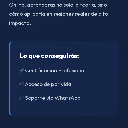
Online, aprenderás no solo la teoría, sino
cómo aplicarla en sesiones reales de alto
impacto.
Lo que conseguirás:
✅ Certificación Profesional
✅ Acceso de por vida
✅ Soporte vía WhatsApp