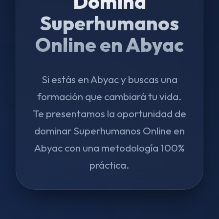
Domina
Superhumanos
Online en Abyac
Si estás en Abyac y buscas una
formación que cambiará tu vida.
Te presentamos la oportunidad de
dominar Superhumanos Online en
Abyac con una metodología 100%
práctica.