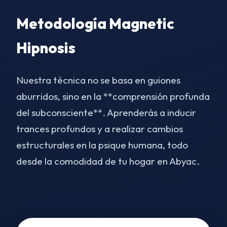
Metodología Magnetic
Hipnosis
Nuestra técnica no se basa en guiones
aburridos, sino en la **comprensión profunda
del subconsciente**. Aprenderás a inducir
trances profundos y a realizar cambios
estructurales en la psique humana, todo
desde la comodidad de tu hogar en Abyac.