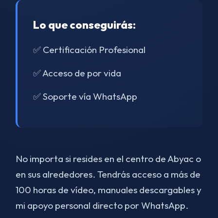
Lo que conseguirás:
✅ Certificación Profesional
✅ Acceso de por vida
✅ Soporte vía WhatsApp
No importa si resides en el centro de Abyac o
en sus alrededores. Tendrás acceso a más de
100 horas de vídeo, manuales descargables y
mi apoyo personal directo por WhatsApp.