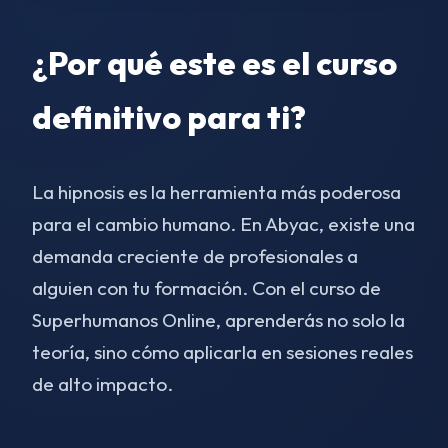
¿Por qué este es el curso
definitivo para ti?
La hipnosis es la herramienta más poderosa
para el cambio humano. En Abyac, existe una
demanda creciente de profesionales a
alguien con tu formación. Con el curso de
Superhumanos Online, aprenderás no solo la
teoría, sino cómo aplicarla en sesiones reales
de alto impacto.