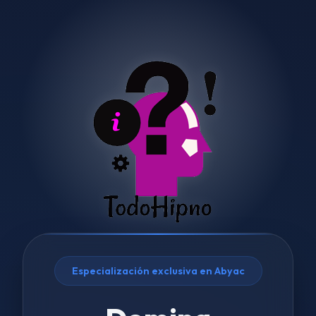
Especialización exclusiva en Abyac