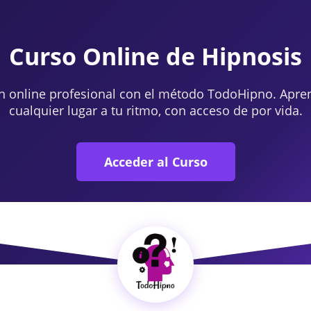
Curso Online de Hipnosis
n online profesional con el método TodoHipno. Apre
cualquier lugar a tu ritmo, con acceso de por vida.
Acceder al Curso