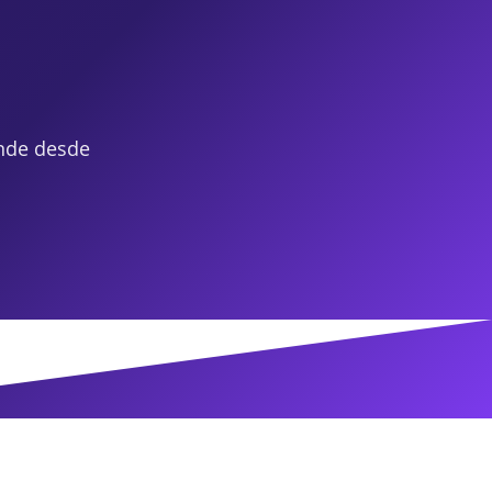
nde desde