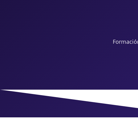
Formació