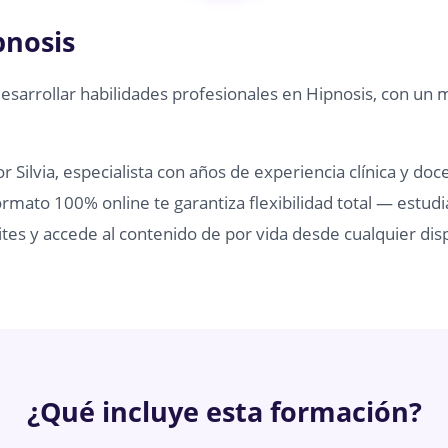
pnosis
desarrollar habilidades profesionales en Hipnosis, con un 
 Silvia, especialista con años de experiencia clínica y doc
rmato 100% online te garantiza flexibilidad total — estudi
tes y accede al contenido de por vida desde cualquier disp
¿Qué incluye esta formación?