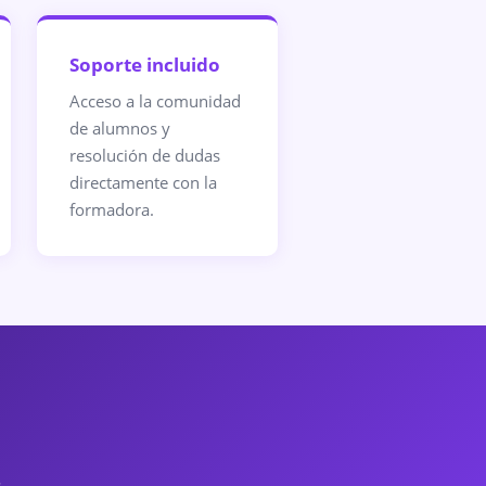
Soporte incluido
Acceso a la comunidad
de alumnos y
resolución de dudas
directamente con la
formadora.
.