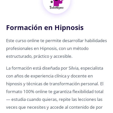
Formación en Hipnosis
Este curso online te permite desarrollar habilidades
profesionales en Hipnosis, con un método
estructurado, práctico y accesible.
La formación está diseñada por Silvia, especialista
con años de experiencia clínica y docente en
hipnosis y técnicas de transformación personal. El
formato 100% online te garantiza flexibilidad total
— estudia cuando quieras, repite las lecciones las
veces que necesites y accede al contenido de por