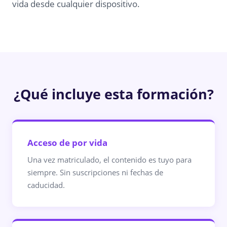
vida desde cualquier dispositivo.
¿Qué incluye esta formación?
Acceso de por vida
Una vez matriculado, el contenido es tuyo para
siempre. Sin suscripciones ni fechas de
caducidad.