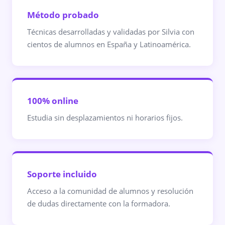
Método probado
Técnicas desarrolladas y validadas por Silvia con
cientos de alumnos en España y Latinoamérica.
100% online
Estudia sin desplazamientos ni horarios fijos.
Soporte incluido
Acceso a la comunidad de alumnos y resolución
de dudas directamente con la formadora.