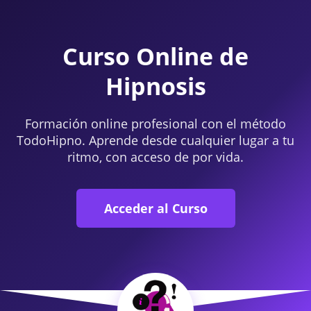
Curso Online de
Hipnosis
Formación online profesional con el método
TodoHipno. Aprende desde cualquier lugar a tu
ritmo, con acceso de por vida.
Acceder al Curso