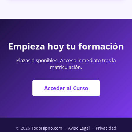
Empieza hoy tu formación
Plazas disponibles. Acceso inmediato tras la
matriculación.
Acceder al Curso
© 2026
TodoHipno.com
·
Aviso Legal
·
Privacidad