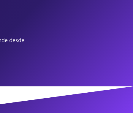
nde desde