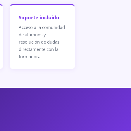
Soporte incluido
Acceso a la comunidad
de alumnos y
resolución de dudas
directamente con la
formadora.
.