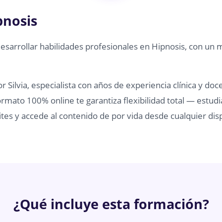
pnosis
desarrollar habilidades profesionales en Hipnosis, con un 
 Silvia, especialista con años de experiencia clínica y doc
rmato 100% online te garantiza flexibilidad total — estudi
tes y accede al contenido de por vida desde cualquier disp
¿Qué incluye esta formación?