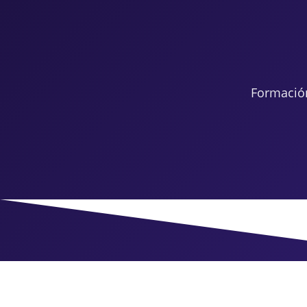
Formació