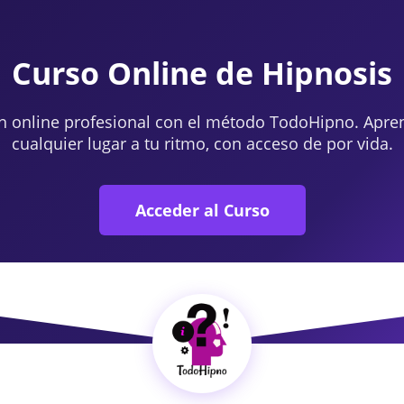
Curso Online de Hipnosis
n online profesional con el método TodoHipno. Apre
cualquier lugar a tu ritmo, con acceso de por vida.
Acceder al Curso