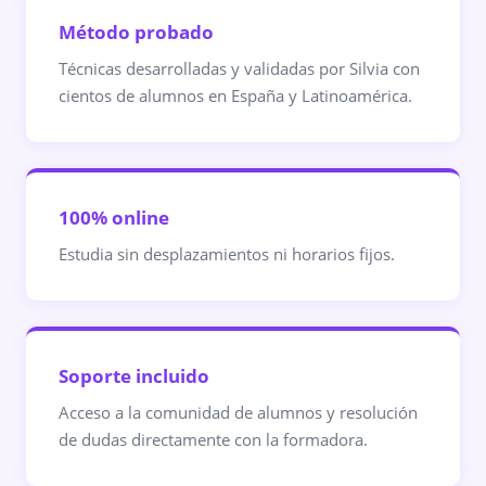
Método probado
Técnicas desarrolladas y validadas por Silvia con
cientos de alumnos en España y Latinoamérica.
100% online
Estudia sin desplazamientos ni horarios fijos.
Soporte incluido
Acceso a la comunidad de alumnos y resolución
de dudas directamente con la formadora.