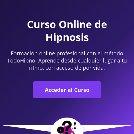
Curso Online de
Hipnosis
Formación online profesional con el método
TodoHipno. Aprende desde cualquier lugar a tu
ritmo, con acceso de por vida.
Acceder al Curso