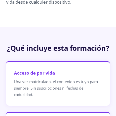
vida desde cualquier dispositivo.
¿Qué incluye esta formación?
Acceso de por vida
Una vez matriculado, el contenido es tuyo para
siempre. Sin suscripciones ni fechas de
caducidad.