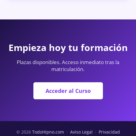
Empieza hoy tu formación
Plazas disponibles. Acceso inmediato tras la
matriculación.
Acceder al Curso
© 2026
TodoHipno.com
·
Aviso Legal
·
Privacidad