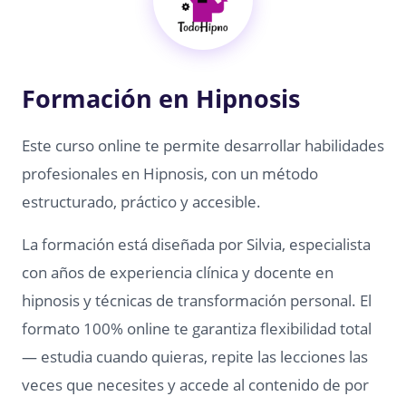
Formación en Hipnosis
Este curso online te permite desarrollar habilidades
profesionales en Hipnosis, con un método
estructurado, práctico y accesible.
La formación está diseñada por Silvia, especialista
con años de experiencia clínica y docente en
hipnosis y técnicas de transformación personal. El
formato 100% online te garantiza flexibilidad total
— estudia cuando quieras, repite las lecciones las
veces que necesites y accede al contenido de por